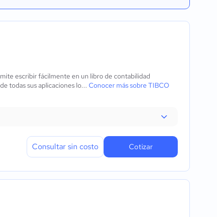
te escribir fácilmente en un libro de contabilidad
e todas sus aplicaciones lo...
Conocer más sobre TIBCO
Consultar sin costo
Cotizar