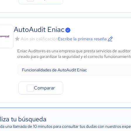
AutoAudit Eniac
Aún sin calificación
Escribe la primera reseña
Eniac Auditores es una empresa que presta servicios de audito
creado para garantizar la seguridad y el correcto funcionamient
Funcionalidades de AutoAudit Eniac
Comparar
liza tu búsqueda
a una llamada de 10 minutos para consultar tus dudas con nuestros expe