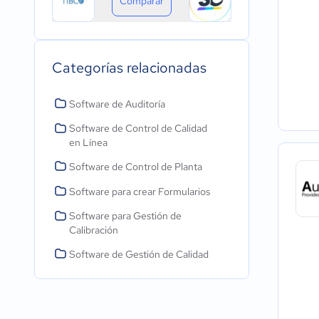
Comparar
Categorías relacionadas
Software de Auditoría
Software de Control de Calidad
en Línea
Software de Control de Planta
Software para crear Formularios
Software para Gestión de
Calibración
Software de Gestión de Calidad