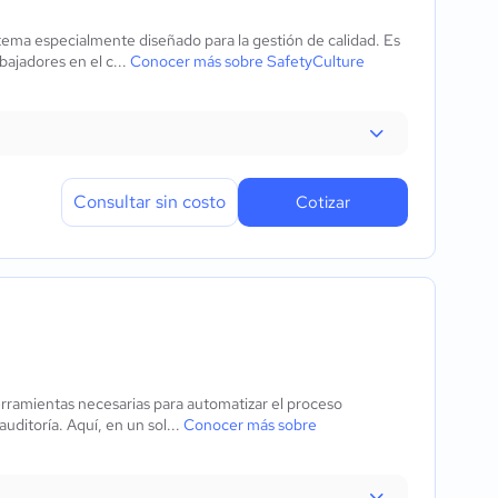
ema especialmente diseñado para la gestión de calidad. Es
bajadores en el c...
Conocer más sobre SafetyCulture
Consultar sin costo
Cotizar
erramientas necesarias para automatizar el proceso
uditoría. Aquí, en un sol...
Conocer más sobre