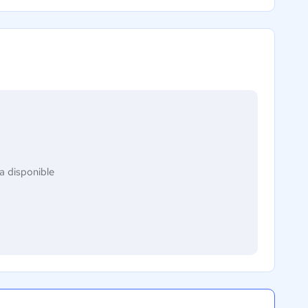
a disponible