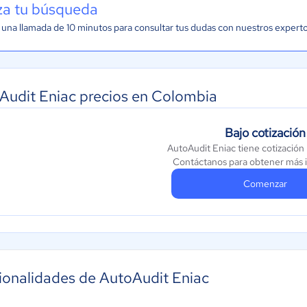
iza tu búsqueda
una llamada de 10 minutos para consultar tus dudas con nuestros expert
Audit Eniac precios en Colombia
Bajo cotización
AutoAudit Eniac tiene cotización
Contáctanos para obtener más 
Comenzar
ionalidades de AutoAudit Eniac