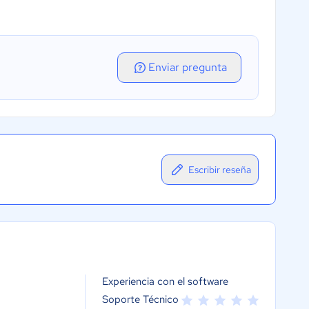
Enviar pregunta
Escribir reseña
Experiencia con el software
Soporte Técnico