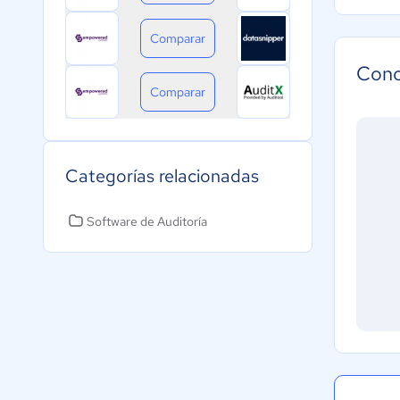
Comparar
Cono
Comparar
Categorías relacionadas
Software de Auditoría