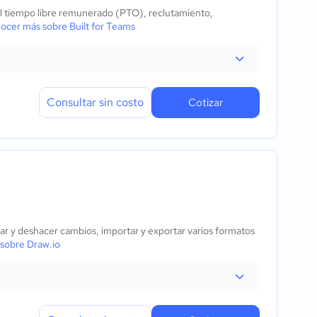
el tiempo libre remunerado (PTO), reclutamiento,
ocer más sobre Built for Teams
Consultar sin costo
Cotizar
ear y deshacer cambios, importar y exportar varios formatos
sobre Draw.io