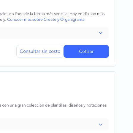
les en línea de la forma más sencilla. Hoy en día son más
ely.
Conocer más sobre Creately Organigrama
Consultar sin costo
Cotizar
con una gran colección de plantillas, diseños y notaciones