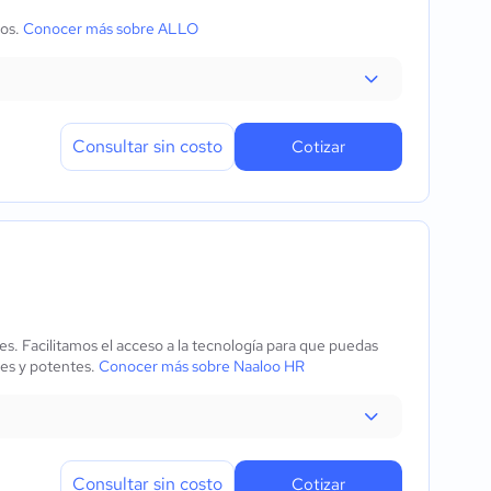
pos.
Conocer más sobre ALLO
Consultar sin costo
Cotizar
. Facilitamos el acceso a la tecnología para que puedas
es y potentes.
Conocer más sobre Naaloo HR
Consultar sin costo
Cotizar