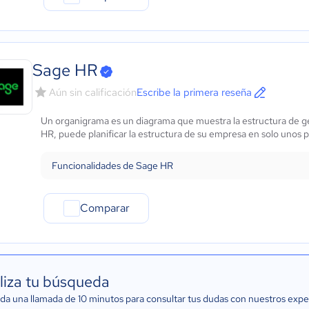
Sage HR
Aún sin calificación
Escribe la primera reseña
Un organigrama es un diagrama que muestra la estructura de ge
HR, puede planificar la estructura de su empresa en solo unos p
Funcionalidades de Sage HR
Comparar
liza tu búsqueda
a una llamada de 10 minutos para consultar tus dudas con nuestros expe