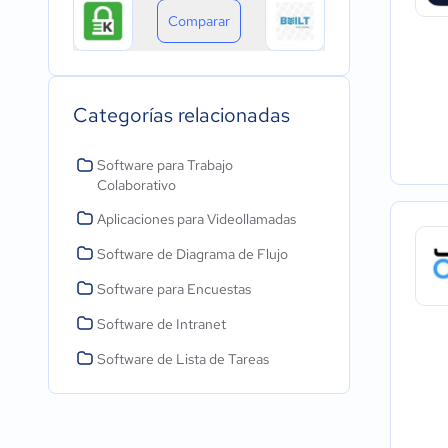
Comparar
Categorías relacionadas
Software para Trabajo
Colaborativo
Aplicaciones para Videollamadas
Software de Diagrama de Flujo
Software para Encuestas
Software de Intranet
Software de Lista de Tareas