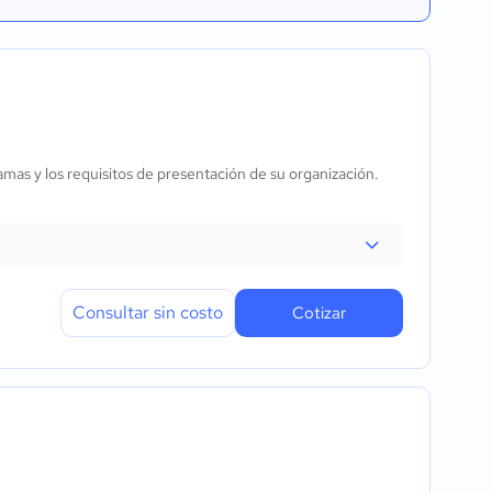
ramas y los requisitos de presentación de su organización.
Consultar sin costo
Cotizar