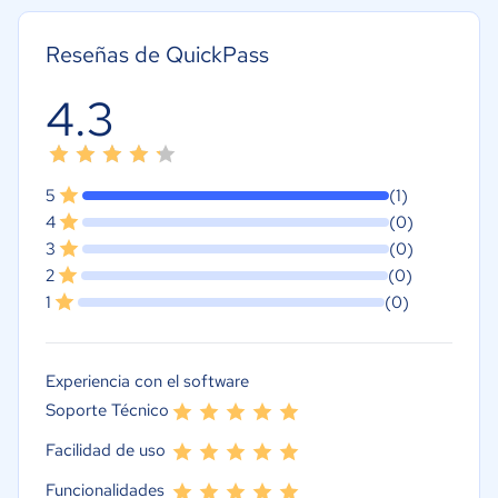
Reseñas de QuickPass
4.3
5
(1)
4
(0)
3
(0)
2
(0)
1
(0)
Experiencia con el software
Soporte Técnico
Facilidad de uso
Funcionalidades