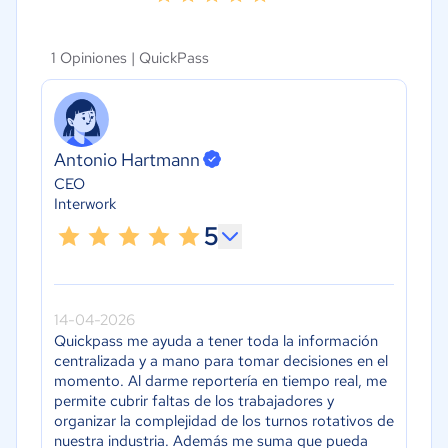
1 Opiniones |
QuickPass
Antonio Hartmann
CEO
Interwork
5
14-04-2026
Quickpass me ayuda a tener toda la información
centralizada y a mano para tomar decisiones en el
momento. Al darme reportería en tiempo real, me
permite cubrir faltas de los trabajadores y
organizar la complejidad de los turnos rotativos de
nuestra industria. Además me suma que pueda