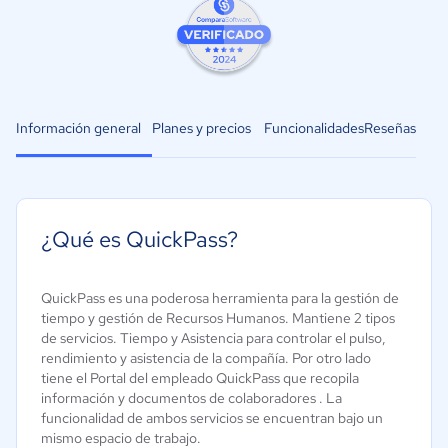
Información general
Planes y precios
Funcionalidades
Reseñas
¿Qué es QuickPass?
QuickPass es una poderosa herramienta para la gestión de
tiempo y gestión de Recursos Humanos. Mantiene 2 tipos
de servicios. Tiempo y Asistencia para controlar el pulso,
rendimiento y asistencia de la compañía. Por otro lado
tiene el Portal del empleado QuickPass que recopila
información y documentos de colaboradores . La
funcionalidad de ambos servicios se encuentran bajo un
mismo espacio de trabajo.