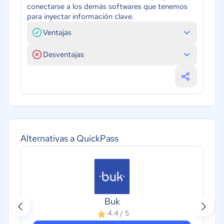
conectarse a los demás softwares que tenemos
para inyectar información clave.
Ventajas
Desventajas
Alternativas a QuickPass
Buk
4.4 / 5