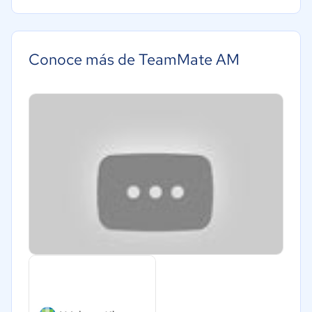
Conoce más de TeamMate AM