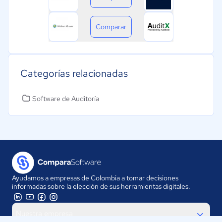
Comparar
Categorías relacionadas
Software de Auditoría
Ayudamos a empresas de Colombia a tomar decisiones
informadas sobre la elección de sus herramientas digitales.
Nuestra empresa