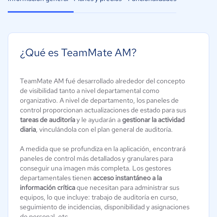
¿Qué es TeamMate AM?
TeamMate AM fué desarrollado alrededor del concepto
de visibilidad tanto a nivel departamental como
organizativo. A nivel de departamento, los paneles de
control proporcionan actualizaciones de estado para sus
tareas de auditoría
y le ayudarán a
gestionar la actividad
diaria
, vinculándola con el plan general de auditoría.
A medida que se profundiza en la aplicación, encontrará
paneles de control más detallados y granulares para
conseguir una imagen más completa. Los gestores
departamentales tienen
acceso instantáneo a la
información crítica
que necesitan para administrar sus
equipos, lo que incluye: trabajo de auditoría en curso,
seguimiento de incidencias, disponibilidad y asignaciones
de personal, etc.