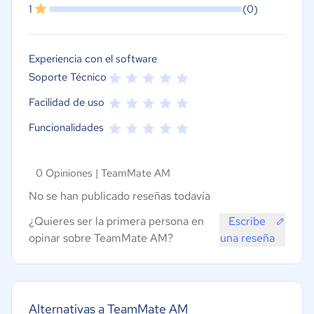
1
(0)
Experiencia con el software
Soporte Técnico
Facilidad de uso
Funcionalidades
0 Opiniones |
TeamMate AM
No se han publicado reseñas todavía
¿Quieres ser la primera persona en
Escribe
opinar sobre TeamMate AM?
una reseña
Alternativas a TeamMate AM