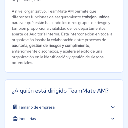
A nivel organizativo, TeamMate AM permite que
diferentes funciones de aseguramiento
trabajen unidos
para ver qué están haciendo los otros grupos de riesgo y
también proporciona visibilidad de los departamentos
aparte de Auditoría Interna. Esta interconexión en toda la
organización inspira la colaboración entre procesos de
auditoría, gestión de riesgos y cumplimiento
,
anteriormente disconexos, y acelera el éxito de una
organización en la identificación y gestión de riesgos
potenciales.
¿A quién está dirigido TeamMate AM?
Tamaño de empresa
Industrias