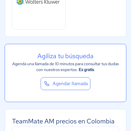
Agiliza tu búsqueda
Agenda una llamada de 10 minutos para consultar tus dudas
con nuestros expertos.
Es gratis
.
Agendar llamada
TeamMate AM precios en Colombia