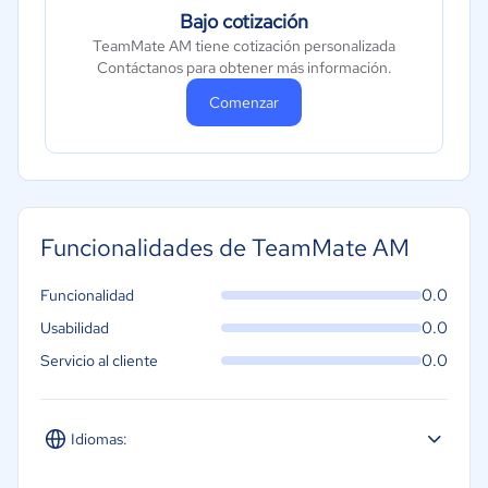
Bajo cotización
TeamMate AM tiene cotización personalizada
Contáctanos para obtener más información.
Comenzar
Funcionalidades de TeamMate AM
0.0
Funcionalidad
0.0
Usabilidad
0.0
Servicio al cliente
Idiomas: