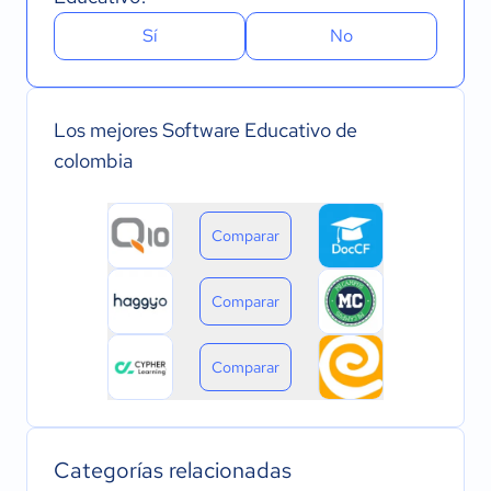
Sí
No
Los mejores Software Educativo de
colombia
Comparar
Comparar
Comparar
Categorías relacionadas