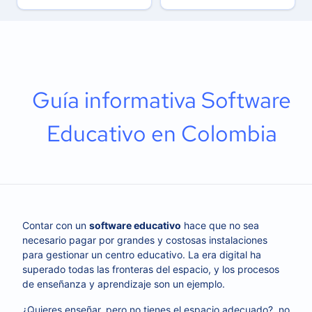
Guía informativa Software
Educativo en Colombia
Contar con un
software educativo
hace que no sea
necesario pagar por grandes y costosas instalaciones
para gestionar un centro educativo. La era digital ha
superado todas las fronteras del espacio, y los procesos
de enseñanza y aprendizaje son un ejemplo.
¿Quieres enseñar, pero no tienes el espacio adecuado?, no