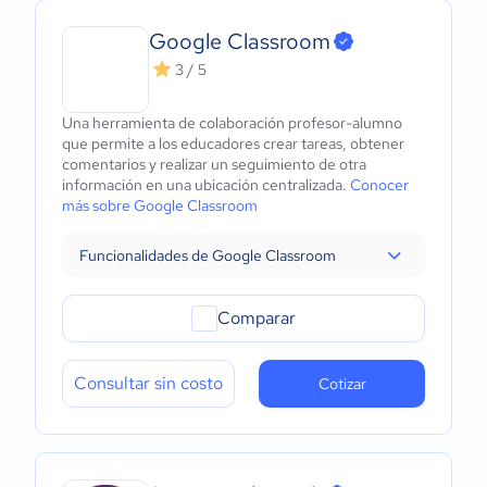
Google Classroom
3 / 5
Una herramienta de colaboración profesor-alumno
que permite a los educadores crear tareas, obtener
comentarios y realizar un seguimiento de otra
información en una ubicación centralizada.
Conocer
más sobre Google Classroom
Funcionalidades de Google Classroom
Comparar
Consultar sin costo
Cotizar