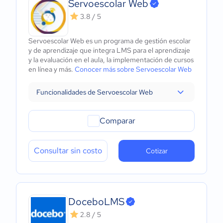
Servoescolar Web
3.8 / 5
Servoescolar Web es un programa de gestión escolar
y de aprendizaje que integra LMS para el aprendizaje
y la evaluación en el aula, la implementación de cursos
en línea y más.
Conocer más sobre Servoescolar Web
Funcionalidades de Servoescolar Web
Comparar
Consultar sin costo
Cotizar
DoceboLMS
2.8 / 5