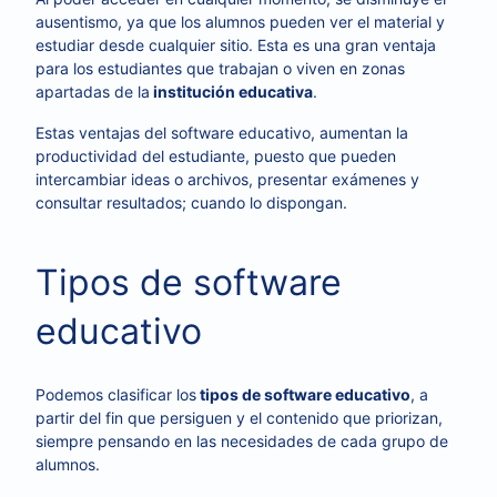
ausentismo, ya que los alumnos pueden ver el material y
estudiar desde cualquier sitio. Esta es una gran ventaja
para los estudiantes que trabajan o viven en zonas
apartadas de la
institución educativa
.
Estas ventajas del software educativo, aumentan la
productividad del estudiante, puesto que pueden
intercambiar ideas o archivos, presentar exámenes y
consultar resultados; cuando lo dispongan.
Tipos de software
educativo
Podemos clasificar los
tipos de software educativo
, a
partir del fin que persiguen y el contenido que priorizan,
siempre pensando en las necesidades de cada grupo de
alumnos.