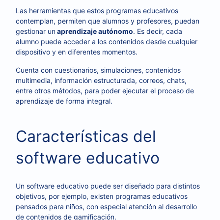
Las herramientas que estos programas educativos
contemplan, permiten que alumnos y profesores, puedan
gestionar un
aprendizaje autónomo
. Es decir, cada
alumno puede acceder a los contenidos desde cualquier
dispositivo y en diferentes momentos.
Cuenta con cuestionarios, simulaciones, contenidos
multimedia, información estructurada, correos, chats,
entre otros métodos, para poder ejecutar el proceso de
aprendizaje de forma integral.
Características del
software educativo
Un software educativo puede ser diseñado para distintos
objetivos, por ejemplo, existen programas educativos
pensados para niños, con especial atención al desarrollo
de contenidos de gamificación.