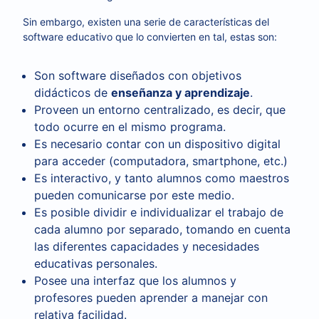
Sin embargo, existen una serie de características del
software educativo que lo convierten en tal, estas son:
Son software diseñados con objetivos
didácticos de
enseñanza y aprendizaje
.
Proveen un entorno centralizado, es decir, que
todo ocurre en el mismo programa.
Es necesario contar con un dispositivo digital
para acceder (computadora, smartphone, etc.)
Es interactivo, y tanto alumnos como maestros
pueden comunicarse por este medio.
Es posible dividir e individualizar el trabajo de
cada alumno por separado, tomando en cuenta
las diferentes capacidades y necesidades
educativas personales.
Posee una interfaz que los alumnos y
profesores pueden aprender a manejar con
relativa facilidad.