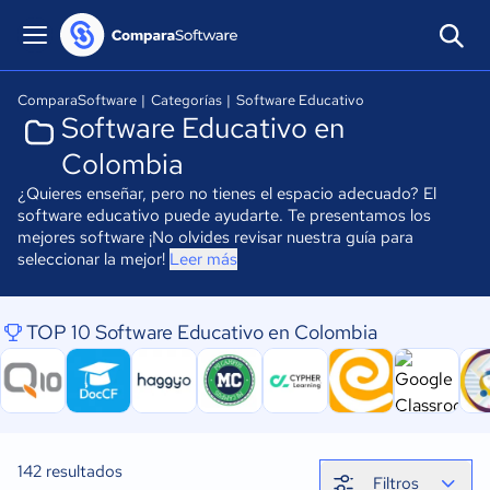
ComparaSoftware
|
Categorías
|
Software Educativo
Software Educativo en
Colombia
¿Quieres enseñar, pero no tienes el espacio adecuado? El
software educativo puede ayudarte. Te presentamos los
mejores software ¡No olvides revisar nuestra guía para
seleccionar la mejor!
Leer más
TOP 10 Software Educativo en Colombia
142
resultados
Filtros