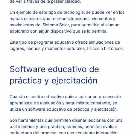
de ver a través de la presencialidad.
Un ejemplo de este tipo de tecnología, se puede ver en los
mapas estelares que recrean situaciones, elementos y
movimientos del Sistema Solar, para permitirle al alumno
explorarlo con algún dispositivo que se lo permita.
Este tipo de programa educativo ofrece simulaciones de
lugares, hechos y momentos naturales, físicos o históricos.
Software educativo de
práctica y ejercitación
Cuando el centro educativo quiere aplicar un proceso de
aprendizaje de evaluación y seguimiento constante, se
utiliza un software educativo de práctica y ejercitación.
Son herramientas que permiten diseñar lecciones con una
parte teórica y una práctica; además, permiten evaluar
cada etapa del proceso, con una constante interacción