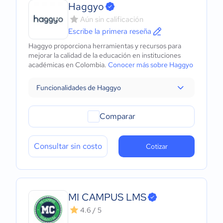
Haggyo
Aún sin calificación
Escribe la primera reseña
Haggyo proporciona herramientas y recursos para
mejorar la calidad de la educación en instituciones
académicas en Colombia.
Conocer más sobre Haggyo
Funcionalidades de Haggyo
Comparar
Consultar sin costo
Cotizar
MI CAMPUS LMS
4.6 / 5