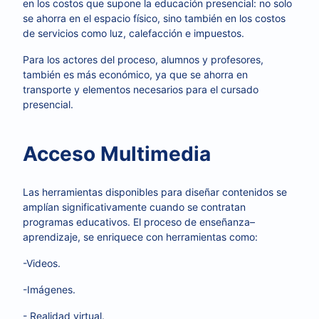
en los costos que supone la educación presencial: no solo
se ahorra en el espacio físico, sino también en los costos
de servicios como luz, calefacción e impuestos.
Para los actores del proceso, alumnos y profesores,
también es más económico, ya que se ahorra en
transporte y elementos necesarios para el cursado
presencial.
Acceso Multimedia
Las herramientas disponibles para diseñar contenidos se
amplían significativamente cuando se contratan
programas educativos. El proceso de enseñanza–
aprendizaje, se enriquece con herramientas como:
-Videos.
-Imágenes.
- Realidad virtual.