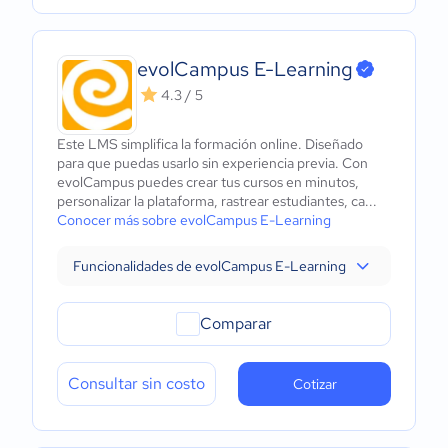
evolCampus E-Learning
4.3 / 5
Este LMS simplifica la formación online. Diseñado
para que puedas usarlo sin experiencia previa. Con
evolCampus puedes crear tus cursos en minutos,
personalizar la plataforma, rastrear estudiantes, ca...
Conocer más sobre evolCampus E-Learning
Funcionalidades de evolCampus E-Learning
Comparar
Consultar sin costo
Cotizar