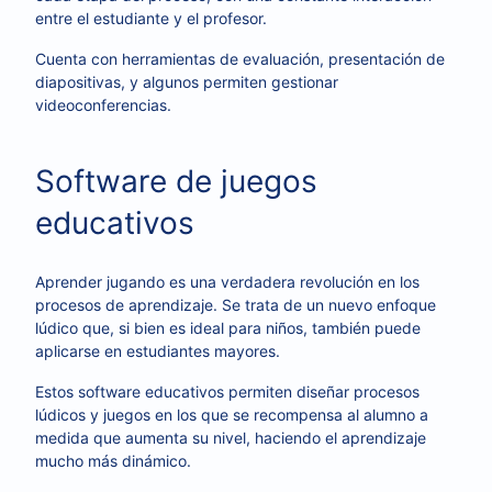
entre el estudiante y el profesor.
Cuenta con herramientas de evaluación, presentación de
diapositivas, y algunos permiten gestionar
videoconferencias.
Software de juegos
educativos
Aprender jugando es una verdadera revolución en los
procesos de aprendizaje. Se trata de un nuevo enfoque
lúdico que, si bien es ideal para niños, también puede
aplicarse en estudiantes mayores.
Estos software educativos permiten diseñar procesos
lúdicos y juegos en los que se recompensa al alumno a
medida que aumenta su nivel, haciendo el aprendizaje
mucho más dinámico.