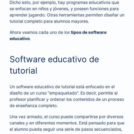
Dicho esto, por ejemplo, hay programas educativos que
se enfocan en niños y jóvenes, y poseen funciones para
aprender jugando. Otras herramientas permiten diseñar un
tutorial completo para alumnos mayores.
Ahora veamos cada uno de los
tipos de software
educativo
.
Software educativo de
tutorial
Un software educativo de tutorial está enfocado en el
diseño de un curso “empaquetado”. Es decir, permite al
profesor planificar y ordenar los contenidos de un proceso
de enseñanza completo.
Una vez armado, el curso puede compartirse por diversos
canales y en diferentes momentos. Está pensado para que
el alumno pueda seguir una serie de pasos secuenciados,