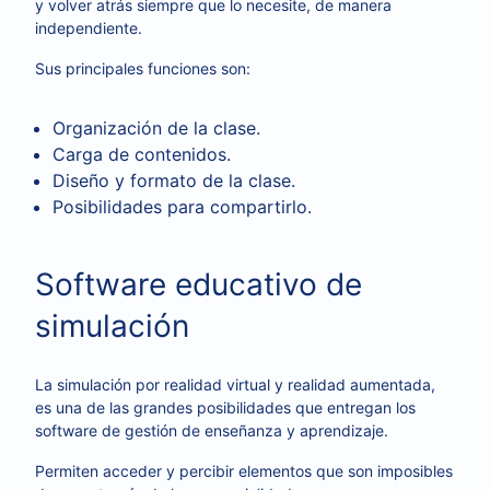
y volver atrás siempre que lo necesite, de manera
independiente.
Sus principales funciones son:
Organización de la clase.
Carga de contenidos.
Diseño y formato de la clase.
Posibilidades para compartirlo.
Software educativo de
simulación
La simulación por realidad virtual y realidad aumentada,
es una de las grandes posibilidades que entregan los
software de gestión de enseñanza y aprendizaje.
Permiten acceder y percibir elementos que son imposibles