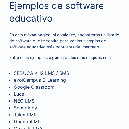
Ejemplos de software
educativo
En esta misma página, al comienzo, encontrarás un listado
de software que te servirá para ver los ejemplos de
software educativo más populares del mercado.
Entre esos ejemplos, algunos de los más elegidos son:
SEDUCA K-12 LMS / SMS
evolCampus E-Learning
Google Classroom
Luca
NEO LMS
Schoology
TalentLMS
DoceboLMS
Chamilo LMS