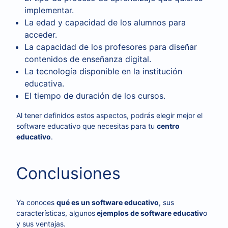
implementar.
La edad y capacidad de los alumnos para
acceder.
La capacidad de los profesores para diseñar
contenidos de enseñanza digital.
La tecnología disponible en la institución
educativa.
El tiempo de duración de los cursos.
Al tener definidos estos aspectos, podrás elegir mejor el
software educativo que necesitas para tu
centro
educativo
.
Conclusiones
Ya conoces
qué es un software educativo
, sus
características, algunos
ejemplos de software educativ
o
y sus ventajas.