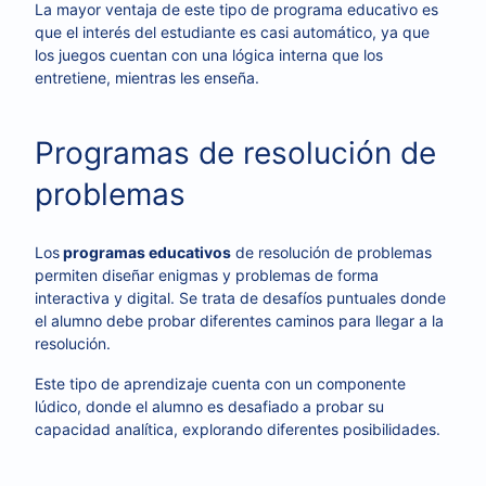
La mayor ventaja de este tipo de programa educativo es
que el interés del estudiante es casi automático, ya que
los juegos cuentan con una lógica interna que los
entretiene, mientras les enseña.
Programas de resolución de
problemas
Los
programas educativos
de resolución de problemas
permiten diseñar enigmas y problemas de forma
interactiva y digital. Se trata de desafíos puntuales donde
el alumno debe probar diferentes caminos para llegar a la
resolución.
Este tipo de aprendizaje cuenta con un componente
lúdico, donde el alumno es desafiado a probar su
capacidad analítica, explorando diferentes posibilidades.