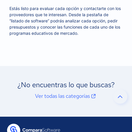
Estás listo para evaluar cada opción y contactarte con los
proveedores que te interesan. Desde la pestaña de
“listado de software” podrás analizar cada opción, pedir
presupuestos y conocer las funciones de cada uno de los
programas educativos de mercado.
¿No encuentras lo que buscas?
Ver todas las categorías