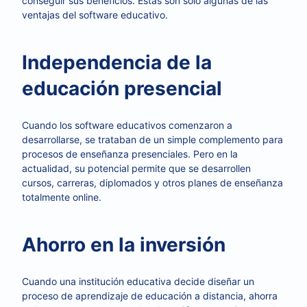
conseguir sus beneficios. Estas son solo algunas de las
ventajas del software educativo.
Independencia de la
educación presencial
Cuando los software educativos comenzaron a
desarrollarse, se trataban de un simple complemento para
procesos de enseñanza presenciales. Pero en la
actualidad, su potencial permite que se desarrollen
cursos, carreras, diplomados y otros planes de enseñanza
totalmente online.
Ahorro en la inversión
Cuando una institución educativa decide diseñar un
proceso de aprendizaje de educación a distancia, ahorra