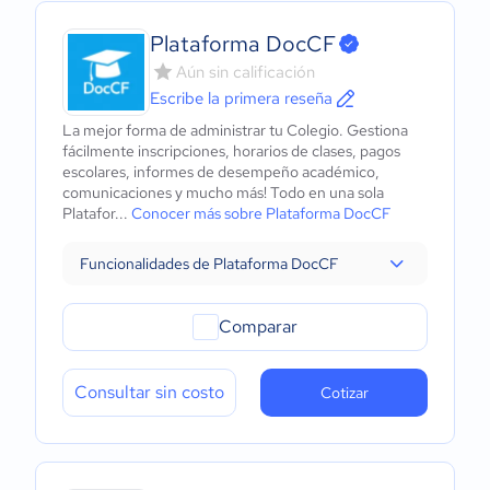
Plataforma DocCF
Aún sin calificación
Escribe la primera reseña
La mejor forma de administrar tu Colegio. Gestiona
fácilmente inscripciones, horarios de clases, pagos
escolares, informes de desempeño académico,
comunicaciones y mucho más! Todo en una sola
Platafor...
Conocer más sobre Plataforma DocCF
Funcionalidades de Plataforma DocCF
Comparar
Consultar sin costo
Cotizar