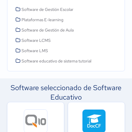
Software de Gestión Escolar
Plataformas E-learning
Software de Gestión de Aula
Software LCMS
Software LMS
Software educativo de sistema tutorial
Software seleccionado de Software
Educativo