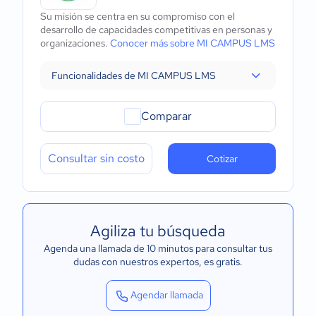
Su misión se centra en su compromiso con el
desarrollo de capacidades competitivas en personas y
organizaciones.
Conocer más sobre MI CAMPUS LMS
Funcionalidades de MI CAMPUS LMS
Comparar
Consultar sin costo
Cotizar
Agiliza tu búsqueda
Agenda una llamada de 10 minutos para consultar tus
dudas con nuestros expertos
, es gratis.
Agendar llamada