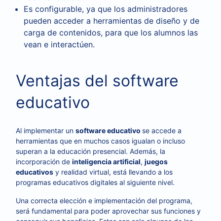
Es configurable, ya que los administradores
pueden acceder a herramientas de diseño y de
carga de contenidos, para que los alumnos las
vean e interactúen.
Ventajas del software
educativo
Al implementar un
software educativo
se accede a
herramientas que en muchos casos igualan o incluso
superan a la educación presencial. Además, la
incorporación de
inteligencia artificial
,
juegos
educativos
y realidad virtual, está llevando a los
programas educativos digitales al siguiente nivel.
Una correcta elección e implementación del programa,
será fundamental para poder aprovechar sus funciones y