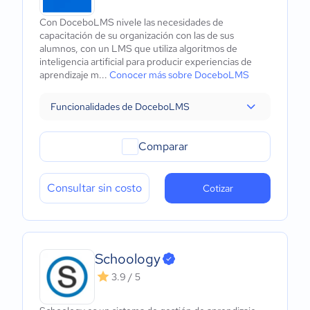
Con DoceboLMS nivele las necesidades de
capacitación de su organización con las de sus
alumnos, con un LMS que utiliza algoritmos de
inteligencia artificial para producir experiencias de
aprendizaje m...
Conocer más sobre DoceboLMS
Funcionalidades de DoceboLMS
Comparar
Consultar sin costo
Cotizar
Schoology
3.9 / 5