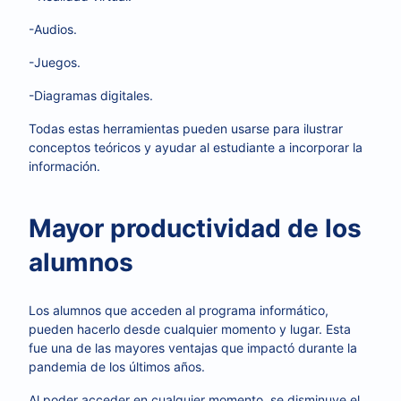
-Audios.
-Juegos.
-Diagramas digitales.
Todas estas herramientas pueden usarse para ilustrar
conceptos teóricos y ayudar al estudiante a incorporar la
información.
Mayor productividad de los
alumnos
Los alumnos que acceden al programa informático,
pueden hacerlo desde cualquier momento y lugar. Esta
fue una de las mayores ventajas que impactó durante la
pandemia de los últimos años.
Al poder acceder en cualquier momento, se disminuye el