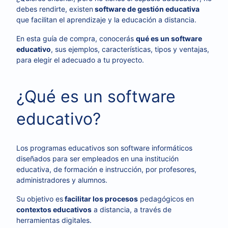
debes rendirte, existen
software de gestión educativa
que facilitan el aprendizaje y la educación a distancia.
En esta guía de compra, conocerás
qué es un software
educativo
, sus ejemplos, características, tipos y ventajas,
para elegir el adecuado a tu proyecto.
¿Qué es un software
educativo?
Los programas educativos son software informáticos
diseñados para ser empleados en una institución
educativa, de formación e instrucción, por profesores,
administradores y alumnos.
Su objetivo es
facilitar los procesos
pedagógicos en
contextos educativos
a distancia, a través de
herramientas digitales.