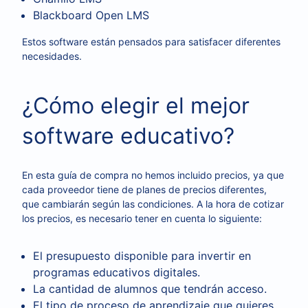
Blackboard Open LMS
Estos software están pensados para satisfacer diferentes
necesidades.
¿Cómo elegir el mejor
software educativo?
En esta guía de compra no hemos incluido precios, ya que
cada proveedor tiene de planes de precios diferentes,
que cambiarán según las condiciones. A la hora de cotizar
los precios, es necesario tener en cuenta lo siguiente:
El presupuesto disponible para invertir en
programas educativos digitales.
La cantidad de alumnos que tendrán acceso.
El tipo de proceso de aprendizaje que quieres