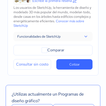
Escribe la primera reseña
Los usuarios de SketchUp, la herramienta de diseño y
modelado 3D más popular del mundo, modelan todo,
desde casas en los árboles hasta edificios complejos y
energéticamente eficientes.
Conocer más sobre
SketchUp
Funcionalidades de SketchUp
Comparar
Consultar sin costo
Cotizar
¿Utilizas actualmente un Programas de
diseño gráfico?