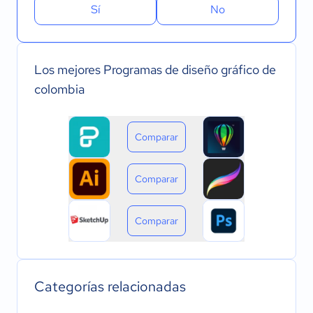
Sí
No
Los mejores Programas de diseño gráfico de
colombia
Comparar
Comparar
Comparar
Categorías relacionadas