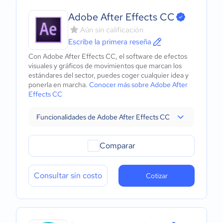
Adobe After Effects CC
Aún sin calificación
Escribe la primera reseña
Con Adobe After Effects CC, el software de efectos
visuales y gráficos de movimientos que marcan los
estándares del sector, puedes coger cualquier idea y
ponerla en marcha.
Conocer más sobre Adobe After
Effects CC
Funcionalidades de Adobe After Effects CC
Comparar
Consultar sin costo
Cotizar