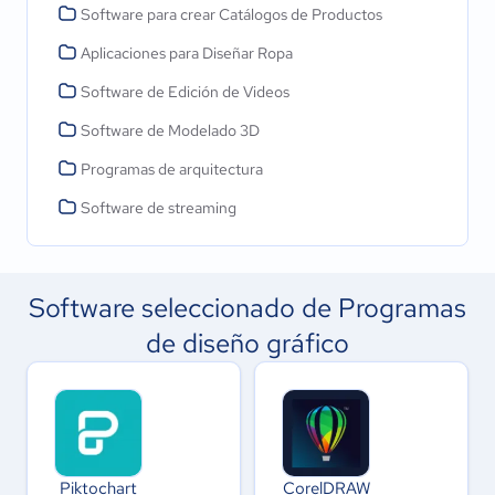
Software para crear Catálogos de Productos
Aplicaciones para Diseñar Ropa
Software de Edición de Videos
Software de Modelado 3D
Programas de arquitectura
Software de streaming
Software seleccionado de Programas
de diseño gráfico
Piktochart
CorelDRAW