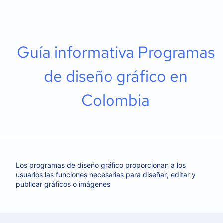
Guía informativa Programas
de diseño gráfico en
Colombia
Los programas de diseño gráfico proporcionan a los
usuarios las funciones necesarias para diseñar; editar y
publicar gráficos o imágenes.