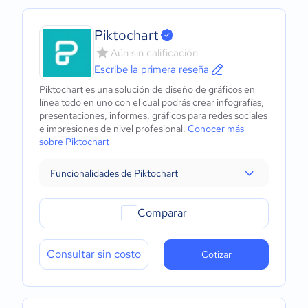
Piktochart
Aún sin calificación
Escribe la primera reseña
Piktochart es una solución de diseño de gráficos en
línea todo en uno con el cual podrás crear infografías,
presentaciones, informes, gráficos para redes sociales
e impresiones de nivel profesional.
Conocer más
sobre Piktochart
Funcionalidades de Piktochart
Comparar
Consultar sin costo
Cotizar