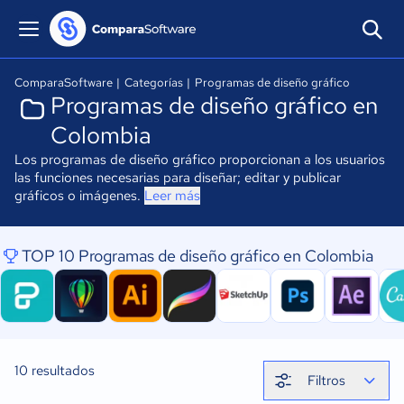
ComparaSoftware
|
Categorías
|
Programas de diseño gráfico
Programas de diseño gráfico en
Colombia
Los programas de diseño gráfico proporcionan a los usuarios
las funciones necesarias para diseñar; editar y publicar
gráficos o imágenes.
Leer más
TOP 10 Programas de diseño gráfico en Colombia
10
resultados
Filtros