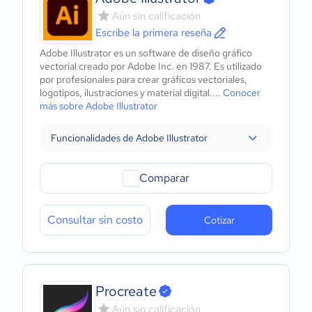
Aún sin calificación
Escribe la primera reseña
Adobe Illustrator es un software de diseño gráfico
vectorial creado por Adobe Inc. en 1987. Es utilizado
por profesionales para crear gráficos vectoriales,
logotipos, ilustraciones y material digital....
Conocer
más sobre Adobe Illustrator
Funcionalidades de Adobe Illustrator
Comparar
Consultar sin costo
Cotizar
Procreate
Aún sin calificación