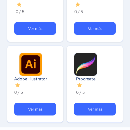
0 / 5
0 / 5
Ver más
Ver más
Adobe Illustrator
Procreate
0 / 5
0 / 5
Ver más
Ver más