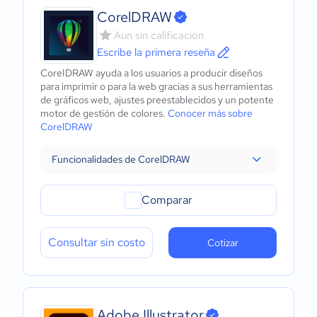
CorelDRAW
Aún sin calificación
Escribe la primera reseña
CoreIDRAW ayuda a los usuarios a producir diseños
para imprimir o para la web gracias a sus herramientas
de gráficos web, ajustes preestablecidos y un potente
motor de gestión de colores.
Conocer más sobre
CorelDRAW
Funcionalidades de CorelDRAW
Comparar
Consultar sin costo
Cotizar
Adobe Illustrator