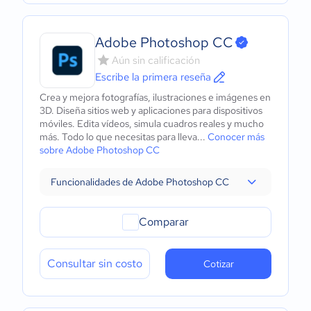
Adobe Photoshop CC
Aún sin calificación
Escribe la primera reseña
Crea y mejora fotografías, ilustraciones e imágenes en
3D. Diseña sitios web y aplicaciones para dispositivos
móviles. Edita vídeos, simula cuadros reales y mucho
más. Todo lo que necesitas para lleva...
Conocer más
sobre Adobe Photoshop CC
Funcionalidades de Adobe Photoshop CC
Comparar
Consultar sin costo
Cotizar