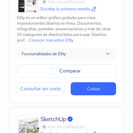
Aún sin calificación
Escribe la primera reseña
Ellty es un editor gráfico gratuito para crear
impresionantes diseños en línea. Documentos,
infografías, postales: presentaciones y más de otras
50 categorías de diseños listos para usar. Diseños
prof...
Conocer más sobre Ellty
Funcionalidades de Ellty
Comparar
Consultar sin costo
Cotizar
SketchUp
Aún sin calificación