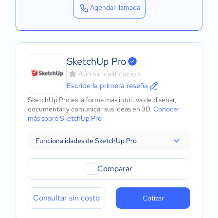
Agendar llamada
SketchUp Pro
Aún sin calificación
Escribe la primera reseña
SketchUp Pro es la forma más intuitiva de diseñar,
documentar y comunicar sus ideas en 3D.
Conocer
más sobre SketchUp Pro
Funcionalidades de SketchUp Pro
Comparar
Consultar sin costo
Cotizar