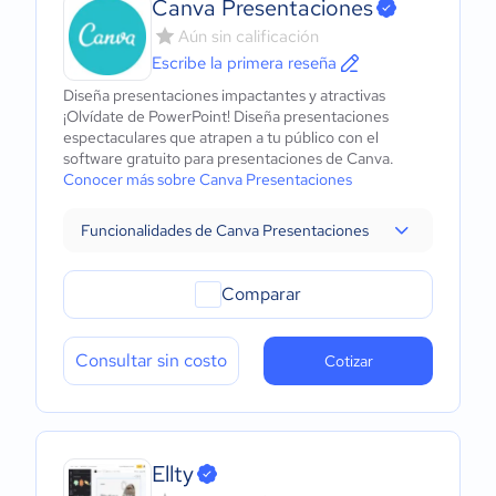
Canva Presentaciones
Aún sin calificación
Escribe la primera reseña
Diseña presentaciones impactantes y atractivas
¡Olvídate de PowerPoint! Diseña presentaciones
espectaculares que atrapen a tu público con el
software gratuito para presentaciones de Canva.
Conocer más sobre Canva Presentaciones
Funcionalidades de Canva Presentaciones
Comparar
Consultar sin costo
Cotizar
Ellty