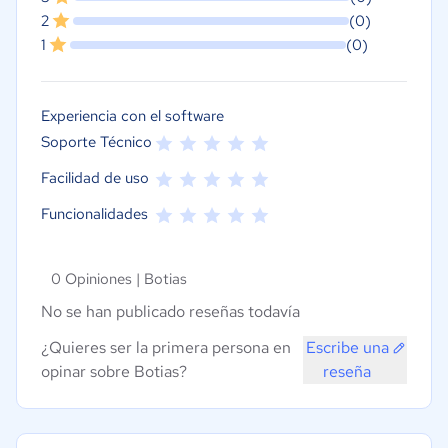
2
(0)
1
(0)
Experiencia con el software
Soporte Técnico
Facilidad de uso
Funcionalidades
0 Opiniones |
Botias
No se han publicado reseñas todavía
¿Quieres ser la primera persona en
Escribe una
opinar sobre Botias?
reseña