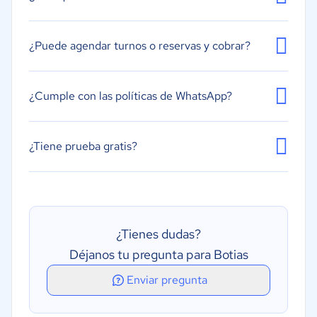
¿Puede agendar turnos o reservas y cobrar?
¿Cumple con las políticas de WhatsApp?
¿Tiene prueba gratis?
¿Tienes dudas?
Déjanos tu pregunta para Botias
Enviar pregunta