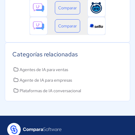
Comparar
Comparar
Categorías relacionadas
Agentes de IA para ventas
Agente de IA para empresas
Plataformas de IA conversacional