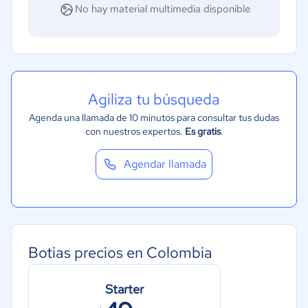
Tecnología
No hay material multimedia disponible
Gastronomía
Turismo
Agiliza tu búsqueda
Agenda una llamada de 10 minutos para consultar tus dudas
con nuestros expertos.
Es gratis
.
Agendar llamada
Botias precios en Colombia
Starter