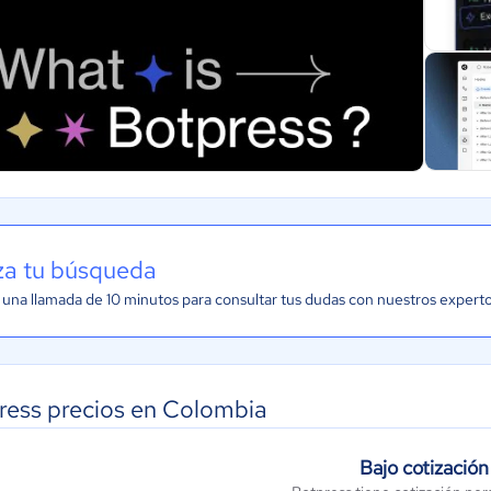
iza tu búsqueda
una llamada de 10 minutos para consultar tus dudas con nuestros expert
ress precios en Colombia
Bajo cotización