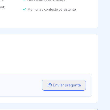
voz,
Memoria y contexto persistente
Enviar pregunta