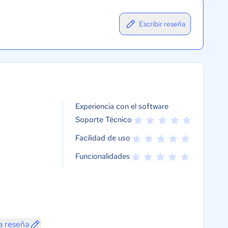
Escribir reseña
Experiencia con el software
Soporte Técnico
Facilidad de uso
Funcionalidades
a reseña