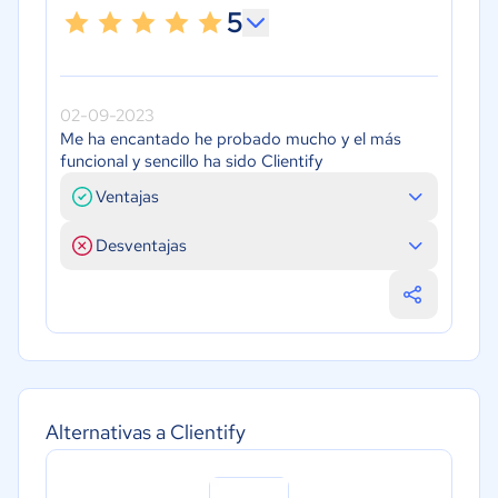
5
02-09-2023
Me ha encantado he probado mucho y el más
funcional y sencillo ha sido Clientify
Ventajas
Desventajas
Alternativas a Clientify