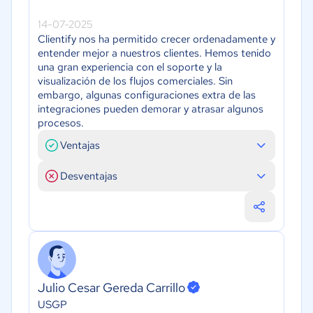
14-07-2025
Clientify nos ha permitido crecer ordenadamente y
entender mejor a nuestros clientes. Hemos tenido
una gran experiencia con el soporte y la
visualización de los flujos comerciales. Sin
embargo, algunas configuraciones extra de las
integraciones pueden demorar y atrasar algunos
procesos.
Ventajas
Desventajas
Julio Cesar Gereda Carrillo
USGP