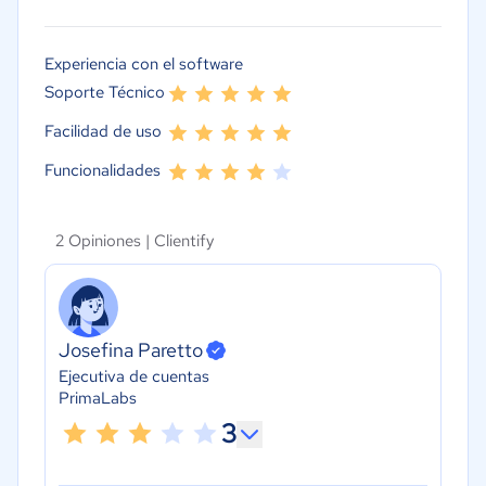
Experiencia con el software
Soporte Técnico
Facilidad de uso
Funcionalidades
2 Opiniones |
Clientify
Josefina Paretto
Ejecutiva de cuentas
PrimaLabs
3