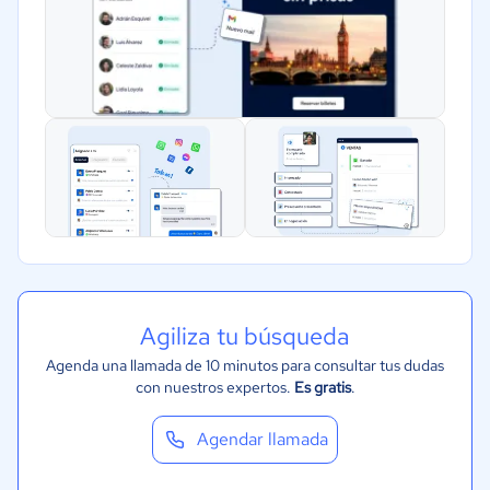
Agiliza tu búsqueda
Agenda una llamada de 10 minutos para consultar tus dudas
con nuestros expertos.
Es gratis
.
Agendar llamada