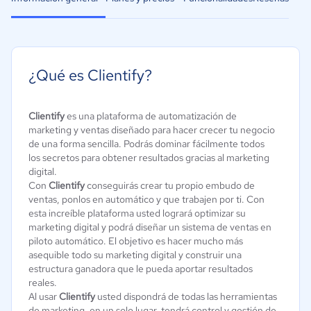
¿Qué es Clientify?
Clientify
es una plataforma de automatización de
marketing y ventas diseñado para hacer crecer tu negocio
de una forma sencilla. Podrás dominar fácilmente todos
los secretos para obtener resultados gracias al marketing
digital.
Con
Clientify
conseguirás crear tu propio embudo de
ventas, ponlos en automático y que trabajen por ti. Con
esta increíble plataforma usted logrará optimizar su
marketing digital y podrá diseñar un sistema de ventas en
piloto automático. El objetivo es hacer mucho más
asequible todo su marketing digital y construir una
estructura ganadora que le pueda aportar resultados
reales.
Al usar
Clientify
usted dispondrá de todas las herramientas
de marketing, en un solo lugar, tendrá control y gestión de