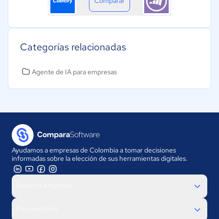
Comparar
Categorías relacionadas
Agente de IA para empresas
Ayudamos a empresas de Colombia a tomar decisiones
informadas sobre la elección de sus herramientas digitales.
Nuestra empresa
Proveedores