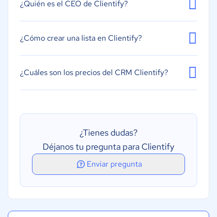
¿Quién es el CEO de Clientify?
Formularios
¿Cómo crear una lista en Clientify?
¿Cuáles son los precios del CRM Clientify?
¿Tienes dudas?
Déjanos tu pregunta para Clientify
Enviar pregunta