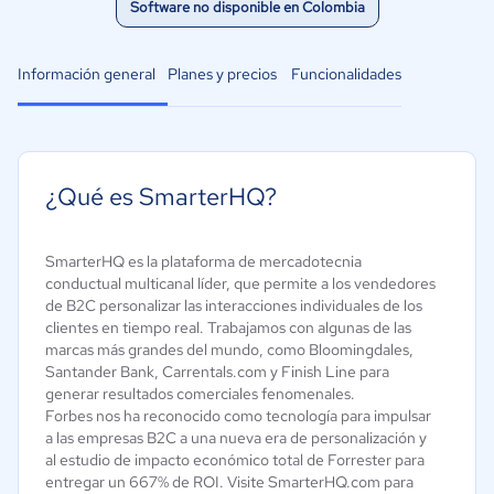
Software no disponible en Colombia
Información general
Planes y precios
Funcionalidades
¿Qué es SmarterHQ?
SmarterHQ es la plataforma de mercadotecnia
conductual multicanal líder, que permite a los vendedores
de B2C personalizar las interacciones individuales de los
clientes en tiempo real. Trabajamos con algunas de las
marcas más grandes del mundo, como Bloomingdales,
Santander Bank, Carrentals.com y Finish Line para
generar resultados comerciales fenomenales.
Forbes nos ha reconocido como tecnología para impulsar
a las empresas B2C a una nueva era de personalización y
al estudio de impacto económico total de Forrester para
entregar un 667% de ROI. Visite SmarterHQ.com para