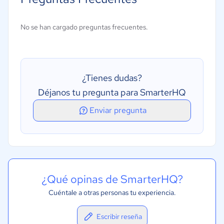
No se han cargado preguntas frecuentes.
¿Tienes dudas?
Déjanos tu pregunta para SmarterHQ
Enviar pregunta
¿Qué opinas de SmarterHQ?
Cuéntale a otras personas tu experiencia.
Escribir reseña