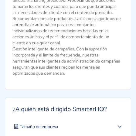
únicos. Marketing predictivo. Predecimos qué acciones
tomarán los clientes y cuándo, para que pueda anticipar
las necesidades del cliente con el contenido prescrito.
Recomendaciones de productos. Utilizamos algoritmos de
aprendizaje automático para crear conjuntos
individualizados de recomendaciones basadas en las
acciones únicas y el perfil de comportamiento de un
cliente en cualquier canal.
Gestión inteligente de campañas. Con la supresión
incorporada y el límite de frecuencia, nuestras
herramientas inteligentes de administración de campañas
aseguran que sus clientes reciban los mensajes
optimizados que demandan.
¿A quién está dirigido SmarterHQ?
Tamaño de empresa