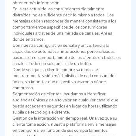
obtener más información.
En la era actual de los consumidores digitalmente
distraídos, no es suficiente decir lo mismo a todos. Los
mensajes deben responder de manera consistente a los
comportamientos específicos de los consumidores
individuales a través de una miríada de canales. Ahí es
donde entramos.
Con nuestra configuración sencilla y única, tendrá la
capacidad de automatizar interacciones personalizadas
basadas en el comportamiento de los clientes en todos los
canales. Todo con solo un clic de un botón.
Donde sea que su cliente compre su marca, le
mostraremos la visión más holística de cada consumidor
único, sin importar qué dispositivo usaron o dónde
compraron.
Segmentación de clientes. Ayudamos a identificar
audiencias únicas y de alto valor en cualquier canal al que
pueda acceder en segundos en lugar de horas utilizando
su pila de tecnología existente.
Gestión de la interacción en tiempo real. Una vez que su
cliente toma acción, nuestra plataforma envía mensajes
en tiempo real en función de sus comportamientos