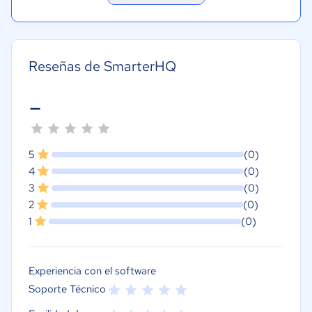
Reseñas de SmarterHQ
-
5
(0)
4
(0)
3
(0)
2
(0)
1
(0)
Experiencia con el software
Soporte Técnico