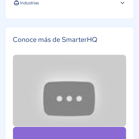
Industrias
Conoce más de SmarterHQ