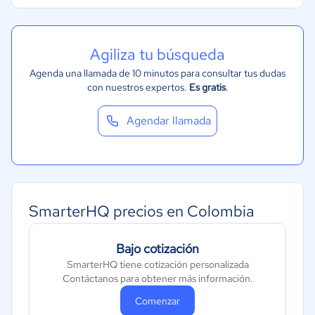
Agiliza tu búsqueda
Agenda una llamada de 10 minutos para consultar tus dudas
con nuestros expertos.
Es gratis
.
Agendar llamada
SmarterHQ precios en Colombia
Bajo cotización
SmarterHQ tiene cotización personalizada
Contáctanos para obtener más información.
Comenzar