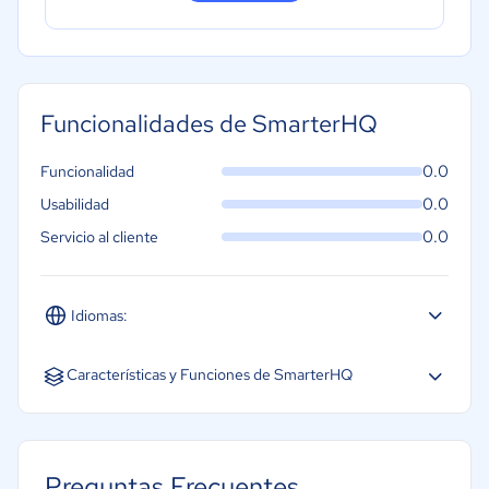
Funcionalidades de SmarterHQ
0.0
Funcionalidad
0.0
Usabilidad
0.0
Servicio al cliente
Idiomas:
Inglés
Características y Funciones de SmarterHQ
Preguntas Frecuentes