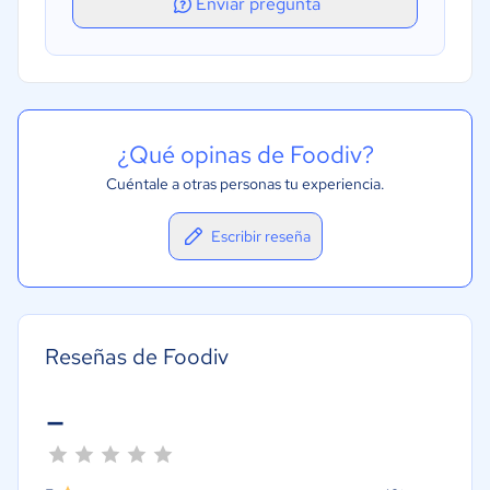
Enviar pregunta
¿Qué opinas de Foodiv?
Cuéntale a otras personas tu experiencia.
Escribir reseña
Reseñas de Foodiv
-