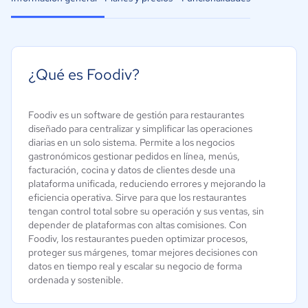
¿Qué es Foodiv?
Foodiv es un software de gestión para restaurantes
diseñado para centralizar y simplificar las operaciones
diarias en un solo sistema. Permite a los negocios
gastronómicos gestionar pedidos en línea, menús,
facturación, cocina y datos de clientes desde una
plataforma unificada, reduciendo errores y mejorando la
eficiencia operativa. Sirve para que los restaurantes
tengan control total sobre su operación y sus ventas, sin
depender de plataformas con altas comisiones. Con
Foodiv, los restaurantes pueden optimizar procesos,
proteger sus márgenes, tomar mejores decisiones con
datos en tiempo real y escalar su negocio de forma
ordenada y sostenible.