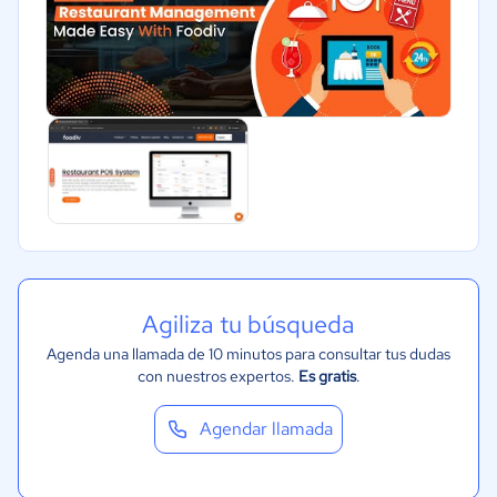
Agiliza tu búsqueda
Agenda una llamada de 10 minutos para consultar tus dudas
con nuestros expertos.
Es gratis
.
Agendar llamada