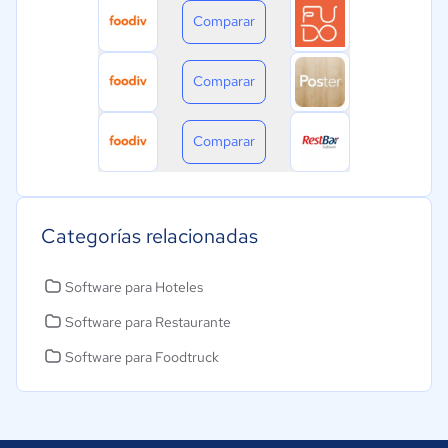
Comparar
Comparar
Comparar
Categorías relacionadas
Software para Hoteles
Software para Restaurante
Software para Foodtruck