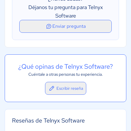
Déjanos tu pregunta para Telnyx
Software
Enviar pregunta
¿Qué opinas de Telnyx Software?
Cuéntale a otras personas tu experiencia.
Escribir reseña
Reseñas de Telnyx Software