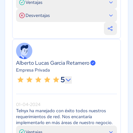
Ventajas
Desventajas
Alberto Lucas Garcia Retamero
Empresa Privada
5
01-04-2024
Telnyx ha manejado con éxito todos nuestros
requerimientos de red. Nos encantaría
implementarlo en más áreas de nuestro negocio.
Ventajas