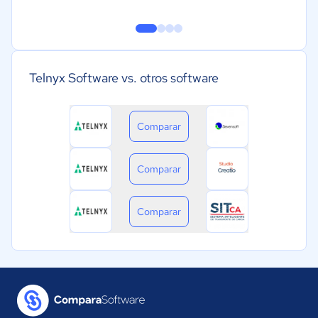
Telnyx Software vs. otros software
Comparar
Comparar
Comparar