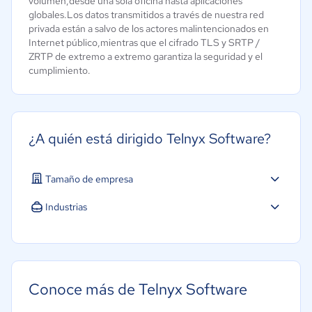
volumen,desde una sola oficina hasta aplicaciones
globales.Los datos transmitidos a través de nuestra red
privada están a salvo de los actores malintencionados en
Internet público,mientras que el cifrado TLS y SRTP /
ZRTP de extremo a extremo garantiza la seguridad y el
cumplimiento.
¿A quién está dirigido Telnyx Software?
Tamaño de empresa
Industrias
Conoce más de Telnyx Software