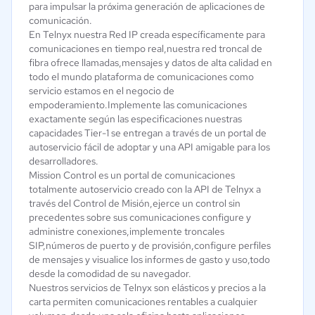
para impulsar la próxima generación de aplicaciones de
comunicación.
En Telnyx nuestra Red IP creada específicamente para
comunicaciones en tiempo real,nuestra red troncal de
fibra ofrece llamadas,mensajes y datos de alta calidad en
todo el mundo plataforma de comunicaciones como
servicio estamos en el negocio de
empoderamiento.Implemente las comunicaciones
exactamente según las especificaciones nuestras
capacidades Tier-1 se entregan a través de un portal de
autoservicio fácil de adoptar y una API amigable para los
desarrolladores.
Mission Control es un portal de comunicaciones
totalmente autoservicio creado con la API de Telnyx a
través del Control de Misión,ejerce un control sin
precedentes sobre sus comunicaciones configure y
administre conexiones,implemente troncales
SIP,números de puerto y de provisión,configure perfiles
de mensajes y visualice los informes de gasto y uso,todo
desde la comodidad de su navegador.
Nuestros servicios de Telnyx son elásticos y precios a la
carta permiten comunicaciones rentables a cualquier