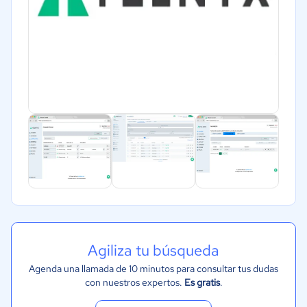
Agiliza tu búsqueda
Agenda una llamada de 10 minutos para consultar tus dudas
con nuestros expertos.
Es gratis
.