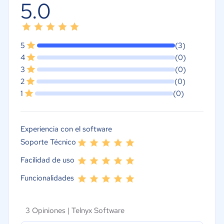
5.0
5
(3)
4
(0)
3
(0)
2
(0)
1
(0)
Experiencia con el software
Soporte Técnico
Facilidad de uso
Funcionalidades
3 Opiniones |
Telnyx Software