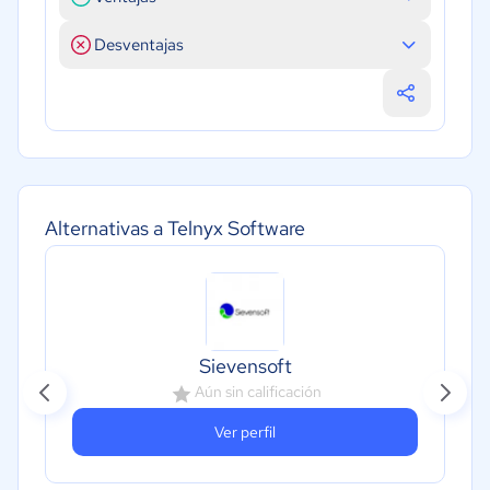
Desventajas
Alternativas a Telnyx Software
Sievensoft
Aún sin calificación
Ver perfil