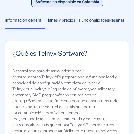
Software no disponible en Colombia
Información general
Planes y precios
Funcionalidades
Reseñas
¿Qué es Telnyx Software?
Desarrollado para desarrolladores por
desarrolladores,Telnyx API proporciona la funcionalidad y
capacidad de configuración completa de la serie
Telnyx,que incluye búsqueda de números,voz saliente y
entrante y SMS programáticos con recibos de
entrega.Sabemos que funciona,porque construimos todo
nuestro portal de control de la misión encima.
La comunicación es móvil,en tiempo
real,personalizada,siempre conectada y con canales
cruzados,ahora más que nunca.Telnyx API permite a los
desarrolladores aprovechar fácilmente nuestros servicios