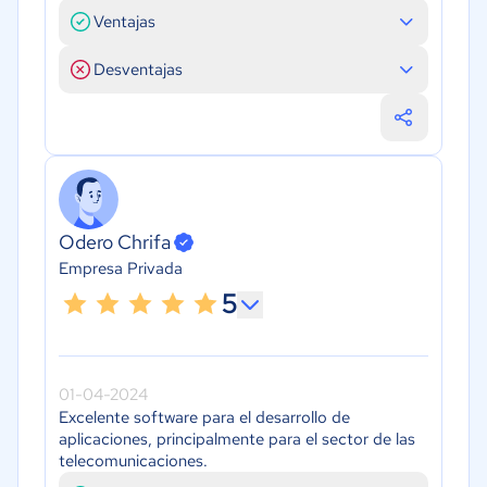
Ventajas
Desventajas
Odero Chrifa
Empresa Privada
5
01-04-2024
Excelente software para el desarrollo de
aplicaciones, principalmente para el sector de las
telecomunicaciones.