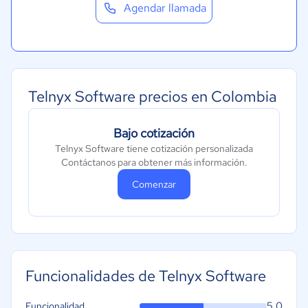
Agendar llamada
Telnyx Software precios en Colombia
Bajo cotización
Telnyx Software tiene cotización personalizada
Contáctanos para obtener más información.
Comenzar
Funcionalidades de Telnyx Software
5.0
Funcionalidad