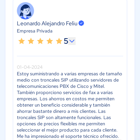
Leonardo Alejandro Feliu
Empresa Privada
5
01-04-2024
Estoy suministrando a varias empresas de tamaño
medio con troncales SIP utilizando servidores de
telecomunicaciones PBX de Cisco y Mitel.
También proporciono servicios de fax a varias
empresas. Los ahorros en costos me permiten
obtener un beneficio considerable y también
ahorrar bastante dinero a mis clientes. Las
troncales SIP son altamente funcionales. Las
opciones de precios flexibles me permiten
seleccionar el mejor producto para cada cliente.
Me ha impresionado el soporte técnico ofrecido.