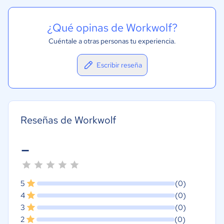
¿Qué opinas de Workwolf?
Cuéntale a otras personas tu experiencia.
Escribir reseña
Reseñas de Workwolf
-
5
(0)
4
(0)
3
(0)
2
(0)