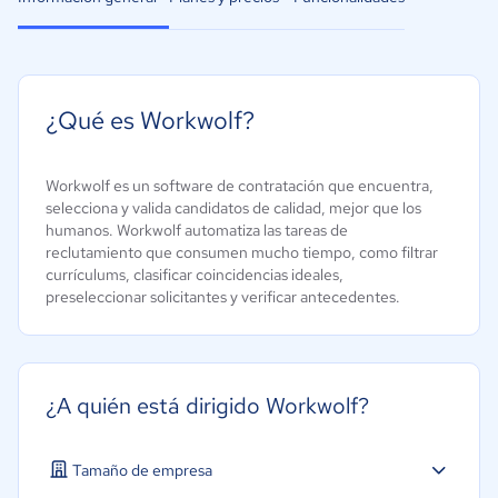
¿Qué es Workwolf?
Workwolf es un software de contratación que encuentra,
selecciona y valida candidatos de calidad, mejor que los
humanos. Workwolf automatiza las tareas de
reclutamiento que consumen mucho tiempo, como filtrar
currículums, clasificar coincidencias ideales,
preseleccionar solicitantes y verificar antecedentes.
¿A quién está dirigido Workwolf?
Tamaño de empresa