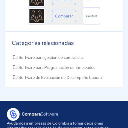
Comparar
Categorías relacionadas
Software para gestión de contratistas
Software para Programación de Empleados
Software de Evaluación de Desempeño Laboral
Ayudamos a empresas de Colombia a tomar decisiones