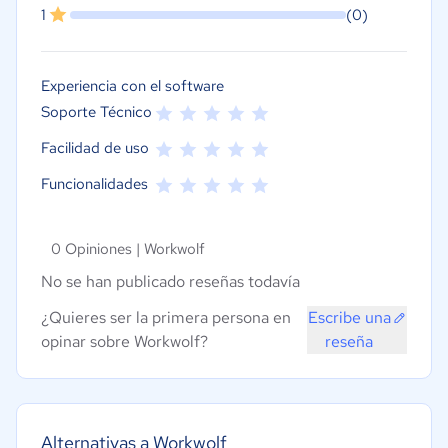
1
(0)
Experiencia con el software
Soporte Técnico
Facilidad de uso
Funcionalidades
0 Opiniones |
Workwolf
No se han publicado reseñas todavía
¿Quieres ser la primera persona en
Escribe una
opinar sobre Workwolf?
reseña
Alternativas a Workwolf