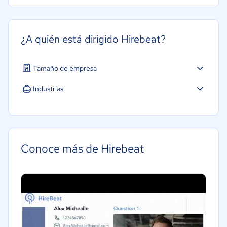
¿A quién está dirigido Hirebeat?
Tamaño de empresa
Industrias
Gobierno
Conoce más de Hirebeat