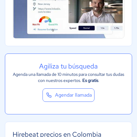
Agiliza tu búsqueda
Agenda una llamada de 10 minutos para consultar tus dudas
con nuestros expertos.
Es gratis
.
Agendar llamada
Hirebeat precios en Colombia