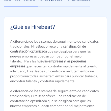
¿Qué es Hirebeat?
A diferencia de los sistemas de seguimiento de candidatos
tradicionales, HireBeat ofrece una
canalización de
contratación optimizada
que se desglosa para que las
nuevas empresas puedan competir por el mejor
talento. Para las
nuevas empresas y las pequeñas
empresas
que necesitan contratar rápidamente al talento
adecuado, HireBeat es un centro de reclutamiento que
proporciona todas las herramientas para publicar trabajos,
encontrar talento y contratar rápidamente.
A diferencia de los sistemas de seguimiento de candidatos
tradicionales, HireBeat ofrece una canalización de
contratación optimizada que se desglosa para que las
nuevas empresas puedan competir por el mejor talento.