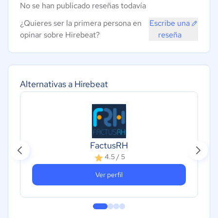
No se han publicado reseñas todavía
¿Quieres ser la primera persona en
Escribe una
opinar sobre Hirebeat?
reseña
Alternativas a Hirebeat
FactusRH
4.5 / 5
Ver perfil