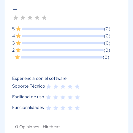
-
5
(0)
4
(0)
3
(0)
2
(0)
1
(0)
Experiencia con el software
Soporte Técnico
Facilidad de uso
Funcionalidades
0 Opiniones |
Hirebeat