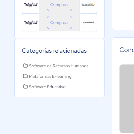
Comparar
Comparar
Cono
Categorías relacionadas
Software de Recursos Humanos
Plataformas E-learning
Software Educativo