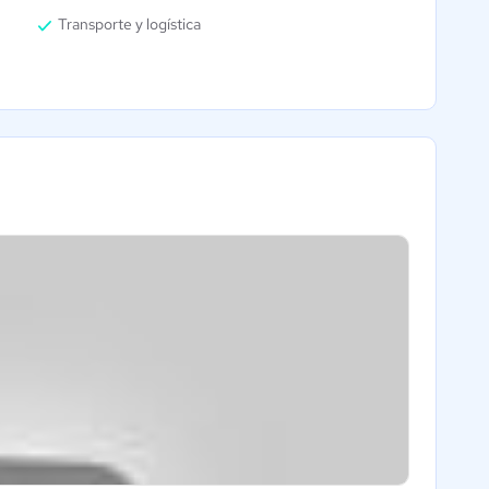
Transporte y logística