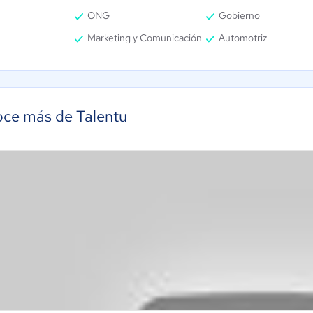
ONG
Gobierno
Marketing y Comunicación
Automotriz
ce más de Talentu