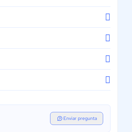
Enviar pregunta