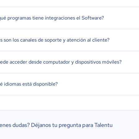
ué programas tiene integraciones el Software?
s son los canales de soporte y atención al cliente?
ede acceder desde computador y dispositivos móviles?
é idiomas está disponible?
ienes dudas?
Déjanos tu pregunta para Talentu