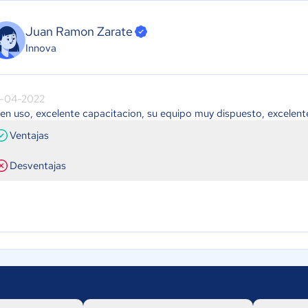
Juan Ramon Zarate
Innova
-04-2022
en uso, excelente capacitacion, su equipo muy dispuesto, excelent
Ventajas
Desventajas