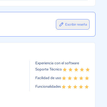
Escribir reseña
Experiencia con el software
Soporte Técnico
Facilidad de uso
Funcionalidades