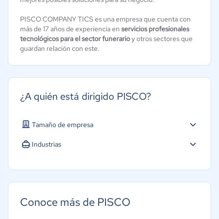
PISCO COMPANY TICS es una empresa que cuenta con
más de 17 años de experiencia en
servicios profesionales
tecnológicos para el sector funerario
y otros sectores que
guardan relación con este.
¿A quién está dirigido PISCO?
Tamaño de empresa
Industrias
Minorista
Conoce más de PISCO