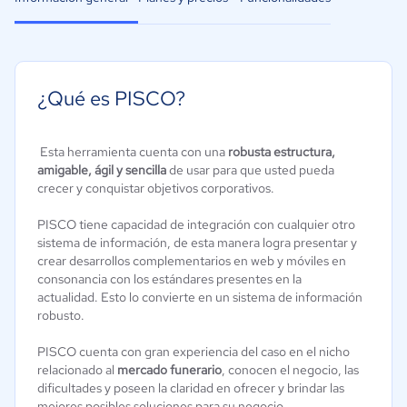
¿Qué es PISCO?
Esta herramienta cuenta con una
robusta estructura,
amigable, ágil y sencilla
de usar para que usted pueda
crecer y conquistar objetivos corporativos.
PISCO tiene capacidad de integración con cualquier otro
sistema de información, de esta manera logra presentar y
crear desarrollos complementarios en web y móviles en
consonancia con los estándares presentes en la
actualidad. Esto lo convierte en un sistema de información
robusto.
PISCO cuenta con gran experiencia del caso en el nicho
relacionado al
mercado funerario
, conocen el negocio, las
dificultades y poseen la claridad en ofrecer y brindar las
mejores posibles soluciones para su negocio.