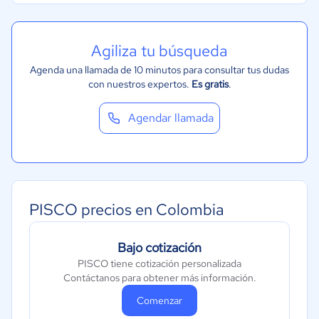
Agiliza tu búsqueda
Agenda una llamada de 10 minutos para consultar tus dudas
con nuestros expertos.
Es gratis
.
Agendar llamada
PISCO precios en Colombia
Bajo cotización
PISCO tiene cotización personalizada
Contáctanos para obtener más información.
Comenzar