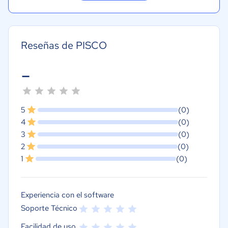
Reseñas de PISCO
-
5
(0)
4
(0)
3
(0)
2
(0)
1
(0)
Experiencia con el software
Soporte Técnico
Facilidad de uso