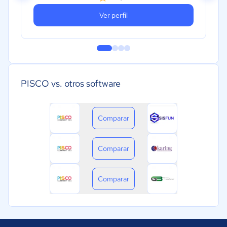
Ver perfil
PISCO vs. otros software
Comparar
Comparar
Comparar