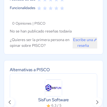
Funcionalidades
0 Opiniones |
PISCO
No se han publicado reseñas todavía
¿Quieres ser la primera persona en
Escribe una
opinar sobre PISCO?
reseña
Alternativas a PISCO
SisFun Software
6.3 / 5