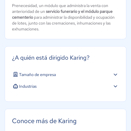
Prenecesidad, un módulo que administra la venta con
anterioridad de un
servicio funerario y el módulo
parque
cementerio
para administrar la disponibilidad y ocupación
de lotes, junto con las cremaciones, inhumaciones y las
exhumaciones.
¿A quién está dirigido Karing?
Tamaño de empresa
Industrias
Minorista
Conoce más de Karing