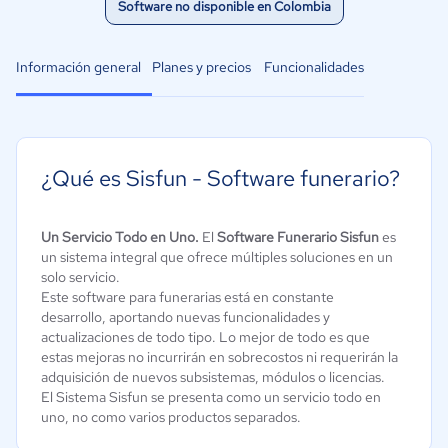
Software no disponible en Colombia
Información general
Planes y precios
Funcionalidades
¿Qué es Sisfun - Software funerario?
Un Servicio Todo en Uno.
El
Software Funerario Sisfun
es
un sistema integral que ofrece múltiples soluciones en un
solo servicio.
Este software para funerarias está en constante
desarrollo, aportando nuevas funcionalidades y
actualizaciones de todo tipo. Lo mejor de todo es que
estas mejoras no incurrirán en sobrecostos ni requerirán la
adquisición de nuevos subsistemas, módulos o licencias.
El Sistema Sisfun se presenta como un servicio todo en
uno, no como varios productos separados.