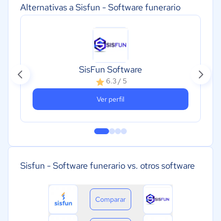
Alternativas a Sisfun - Software funerario
SisFun Software
6.3 / 5
Ver perfil
Sisfun - Software funerario vs. otros software
Comparar