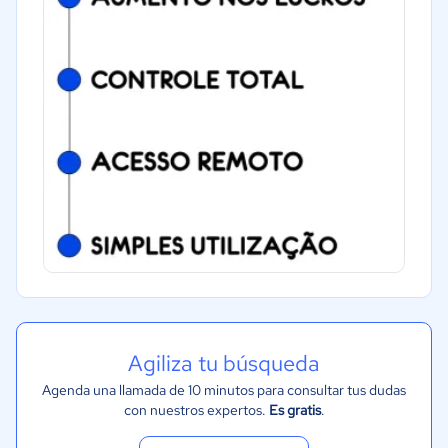
Agiliza tu búsqueda
Agenda una llamada de 10 minutos para consultar tus dudas
con nuestros expertos.
Es gratis
.