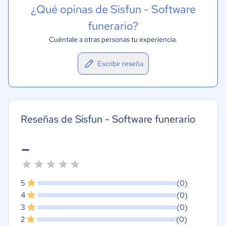
¿Qué opinas de Sisfun - Software
funerario?
Cuéntale a otras personas tu experiencia.
Escribir reseña
Reseñas de Sisfun - Software funerario
-
5
(0)
4
(0)
3
(0)
2
(0)