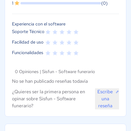
1
(0)
Experiencia con el software
Soporte Técnico
Facilidad de uso
Funcionalidades
0 Opiniones |
Sisfun - Software funerario
No se han publicado reseñas todavía
¿Quieres ser la primera persona en
Escribe
opinar sobre Sisfun - Software
una
funerario?
reseña