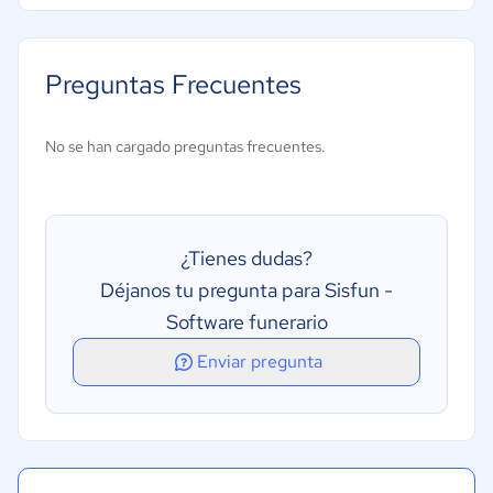
Preguntas Frecuentes
No se han cargado preguntas frecuentes.
¿Tienes dudas?
Déjanos tu pregunta para Sisfun -
Software funerario
Enviar pregunta