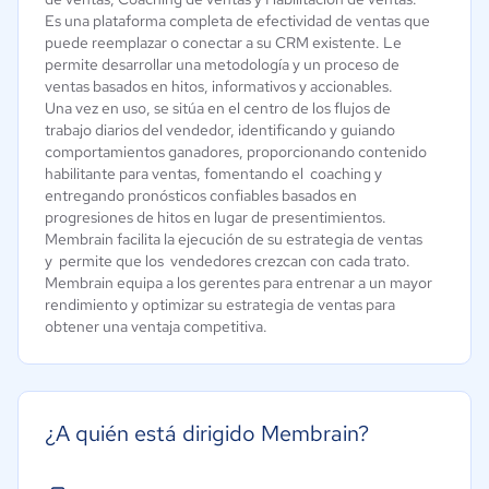
Es una plataforma completa de efectividad de ventas que
puede reemplazar o conectar a su CRM existente. Le
permite desarrollar una metodología y un proceso de
ventas basados ​​en hitos, informativos y accionables.
Una vez en uso, se sitúa en el centro de los flujos de
trabajo diarios del vendedor, identificando y guiando
comportamientos ganadores, proporcionando contenido
habilitante para ventas, fomentando el coaching y
entregando pronósticos confiables basados ​​en
progresiones de hitos en lugar de presentimientos.
Membrain facilita la ejecución de su estrategia de ventas
y permite que los vendedores crezcan con cada trato.
Membrain equipa a los gerentes para entrenar a un mayor
rendimiento y optimizar su estrategia de ventas para
obtener una ventaja competitiva.
¿A quién está dirigido Membrain?