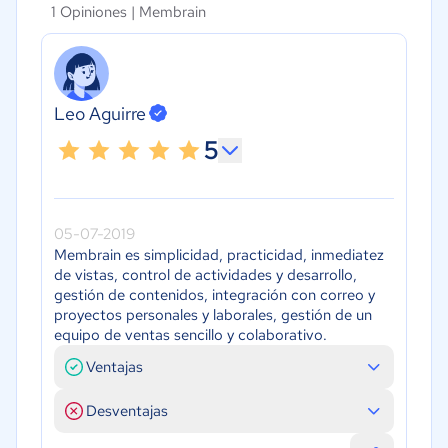
1 Opiniones |
Membrain
Leo Aguirre
5
05-07-2019
Membrain es simplicidad, practicidad, inmediatez
de vistas, control de actividades y desarrollo,
gestión de contenidos, integración con correo y
proyectos personales y laborales, gestión de un
equipo de ventas sencillo y colaborativo.
Ventajas
Desventajas