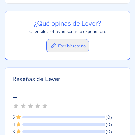
¿Qué opinas de Lever?
Cuéntale a otras personas tu experiencia.
Escribir reseña
Reseñas de Lever
-
5
(0)
4
(0)
3
(0)