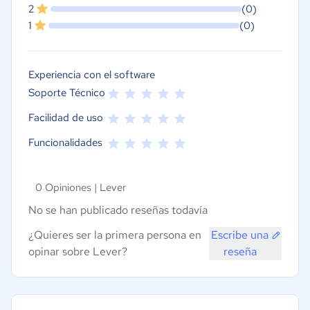
2
(0)
1
(0)
Experiencia con el software
Soporte Técnico
Facilidad de uso
Funcionalidades
0 Opiniones |
Lever
No se han publicado reseñas todavía
¿Quieres ser la primera persona en
Escribe una
opinar sobre Lever?
reseña