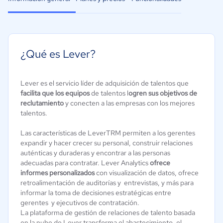
¿Qué es Lever?
Lever es el servicio líder de adquisición de talentos que
facilita que los equipos
de talentos l
ogren sus objetivos de
reclutamiento
y conecten a las empresas con los mejores
talentos.
Las características de LeverTRM permiten a los gerentes
expandir y hacer crecer su personal, construir relaciones
auténticas y duraderas y encontrar a las personas
adecuadas para contratar. Lever Analytics
ofrece
informes personalizados
con visualización de datos, ofrece
retroalimentación de auditorías y entrevistas, y más para
informar la toma de decisiones estratégicas entre
gerentes y ejecutivos de contratación.
La plataforma de gestión de relaciones de talento basada
en la nube de Lever transforma el abastecimiento, el