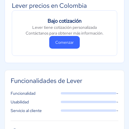
Lever precios en Colombia
Bajo cotización
Lever tiene cotización personalizada
Contáctanos para obtener más información.
Comenzar
Funcionalidades de Lever
-
Funcionalidad
-
Usabilidad
-
Servicio al cliente