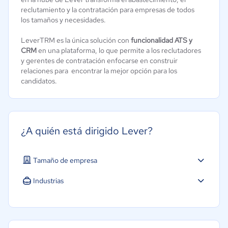
reclutamiento y la contratación para empresas de todos
los tamaños y necesidades.
LeverTRM es la única solución con
funcionalidad ATS y
CRM
en una plataforma, lo que permite a los reclutadores
y gerentes de contratación enfocarse en construir
relaciones para encontrar la mejor opción para los
candidatos.
¿A quién está dirigido Lever?
Tamaño de empresa
Industrias
Construcción
Educación