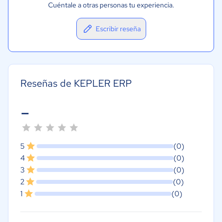
Cuéntale a otras personas tu experiencia.
Escribir reseña
Reseñas de KEPLER ERP
-
5
(0)
4
(0)
3
(0)
2
(0)
1
(0)