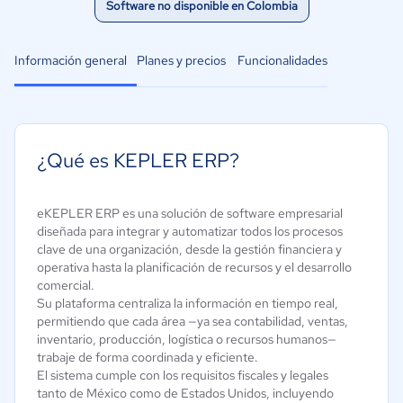
Software no disponible en Colombia
Información general
Planes y precios
Funcionalidades
¿Qué es KEPLER ERP?
eKEPLER ERP es una solución de software empresarial
diseñada para integrar y automatizar todos los procesos
clave de una organización, desde la gestión financiera y
operativa hasta la planificación de recursos y el desarrollo
comercial.
Su plataforma centraliza la información en tiempo real,
permitiendo que cada área —ya sea contabilidad, ventas,
inventario, producción, logística o recursos humanos—
trabaje de forma coordinada y eficiente.
El sistema cumple con los requisitos fiscales y legales
tanto de México como de Estados Unidos, incluyendo