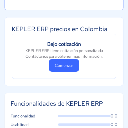
KEPLER ERP precios en Colombia
Bajo cotización
KEPLER ERP tiene cotización personalizada
Contáctanos para obtener más información.
Comenzar
Funcionalidades de KEPLER ERP
0.0
Funcionalidad
0.0
Usabilidad