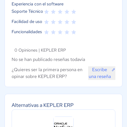
Experiencia con el software
Soporte Técnico
Facilidad de uso
Funcionalidades
0 Opiniones |
KEPLER ERP
No se han publicado reseñas todavía
¿Quieres ser la primera persona en
Escribe
opinar sobre KEPLER ERP?
una reseña
Alternativas a KEPLER ERP