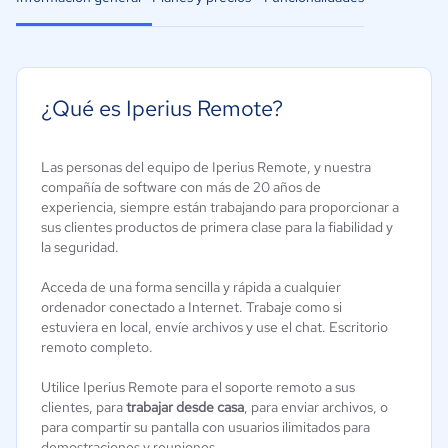
¿Qué es Iperius Remote?
Las personas del equipo de Iperius Remote, y nuestra
compañía de software con más de 20 años de
experiencia, siempre están trabajando para proporcionar a
sus clientes productos de primera clase para la fiabilidad y
la seguridad.
Acceda de una forma sencilla y rápida a cualquier
ordenador conectado a Internet. Trabaje como si
estuviera en local, envíe archivos y use el chat. Escritorio
remoto completo.
Utilice Iperius Remote para el soporte remoto a sus
clientes, para
trabajar desde casa
, para enviar archivos, o
para compartir su pantalla con usuarios ilimitados para
demostraciones y reuniones.