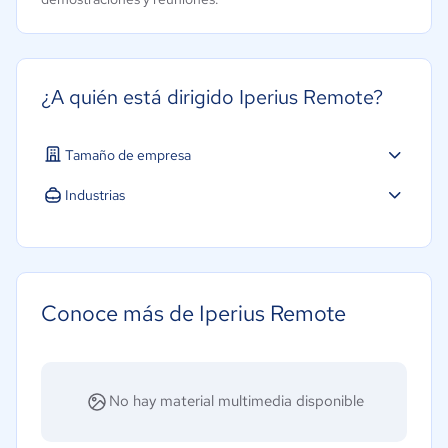
¿A quién está dirigido Iperius Remote?
Tamaño de empresa
Industrias
Software / TI
Conoce más de Iperius Remote
No hay material multimedia disponible