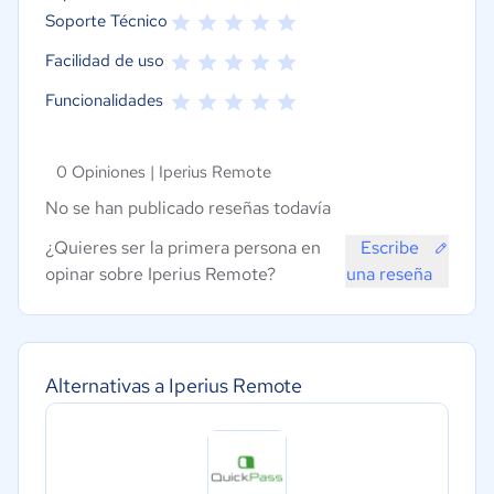
Soporte Técnico
Facilidad de uso
Funcionalidades
0 Opiniones |
Iperius Remote
No se han publicado reseñas todavía
¿Quieres ser la primera persona en
Escribe
opinar sobre Iperius Remote?
una reseña
Alternativas a Iperius Remote