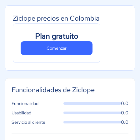
Ziclope precios en Colombia
Plan gratuito
Comenzar
Funcionalidades de Ziclope
0.0
Funcionalidad
0.0
Usabilidad
0.0
Servicio al cliente