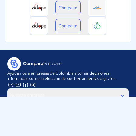
Comparar
Comparar
Ayudamos a empresas de Colombia a tomar decisiones
informadas sobre la elección de sus herramientas digitales.
Nuestra empresa
Proveedores
Contáctanos
Selecciona tu país: