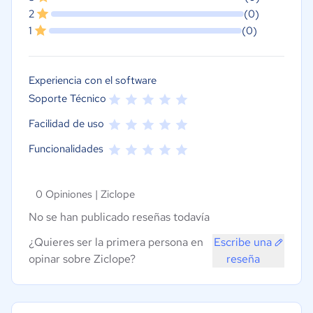
2
(0)
1
(0)
Experiencia con el software
Soporte Técnico
Facilidad de uso
Funcionalidades
0 Opiniones |
Ziclope
No se han publicado reseñas todavía
¿Quieres ser la primera persona en
Escribe una
opinar sobre Ziclope?
reseña