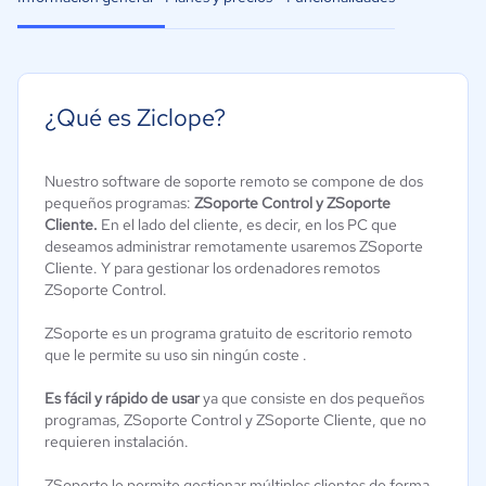
¿Qué es Ziclope?
Nuestro software de soporte remoto se compone de dos
pequeños programas:
ZSoporte Control y ZSoporte
Cliente.
En el lado del cliente, es decir, en los PC que
deseamos administrar remotamente usaremos ZSoporte
Cliente. Y para gestionar los ordenadores remotos
ZSoporte Control.
ZSoporte es un programa gratuito de escritorio remoto
que le permite su uso sin ningún coste .
Es fácil y rápido de usar
ya que consiste en dos pequeños
programas, ZSoporte Control y ZSoporte Cliente, que no
requieren instalación.
ZSoporte le permite gestionar múltiples clientes de forma