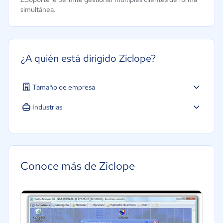
simultánea.
¿A quién está dirigido Ziclope?
Tamaño de empresa
Industrias
Software / TI
Conoce más de Ziclope