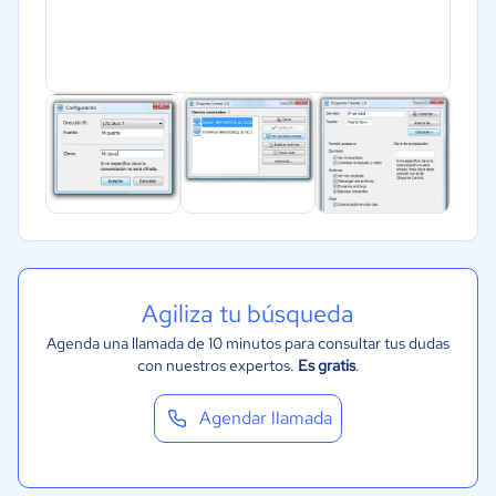
Agiliza tu búsqueda
Agenda una llamada de 10 minutos para consultar tus dudas
con nuestros expertos.
Es gratis
.
Agendar llamada