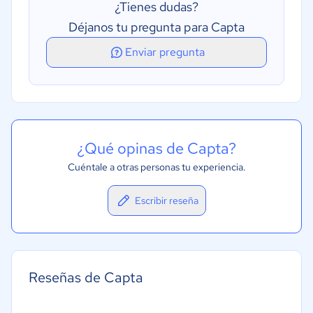
¿Tienes dudas?
Déjanos tu pregunta para Capta
Enviar pregunta
¿Qué opinas de Capta?
Cuéntale a otras personas tu experiencia.
Escribir reseña
Reseñas de Capta