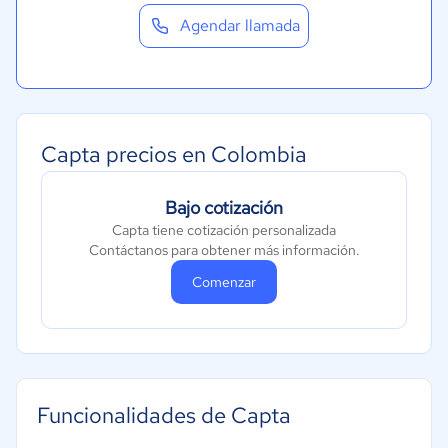
Agendar llamada
Capta precios en Colombia
Bajo cotización
Capta tiene cotización personalizada
Contáctanos para obtener más información.
Comenzar
Funcionalidades de Capta