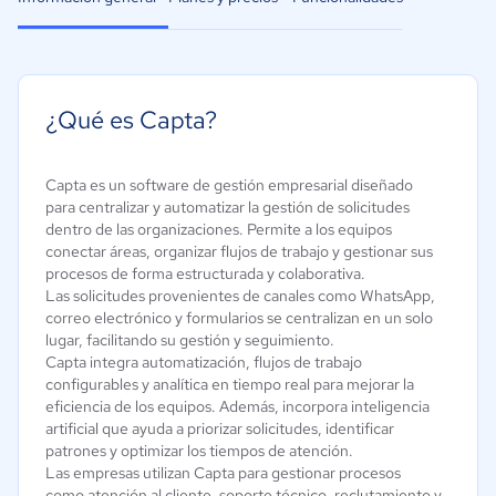
¿Qué es Capta?
Capta es un software de gestión empresarial diseñado
para centralizar y automatizar la gestión de solicitudes
dentro de las organizaciones. Permite a los equipos
conectar áreas, organizar flujos de trabajo y gestionar sus
procesos de forma estructurada y colaborativa.
Las solicitudes provenientes de canales como WhatsApp,
correo electrónico y formularios se centralizan en un solo
lugar, facilitando su gestión y seguimiento.
Capta integra automatización, flujos de trabajo
configurables y analítica en tiempo real para mejorar la
eficiencia de los equipos. Además, incorpora inteligencia
artificial que ayuda a priorizar solicitudes, identificar
patrones y optimizar los tiempos de atención.
Las empresas utilizan Capta para gestionar procesos
como atención al cliente, soporte técnico, reclutamiento y