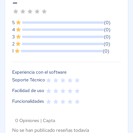
-
5
(0)
4
(0)
3
(0)
2
(0)
1
(0)
Experiencia con el software
Soporte Técnico
Facilidad de uso
Funcionalidades
0 Opiniones |
Capta
No se han publicado reseñas todavía