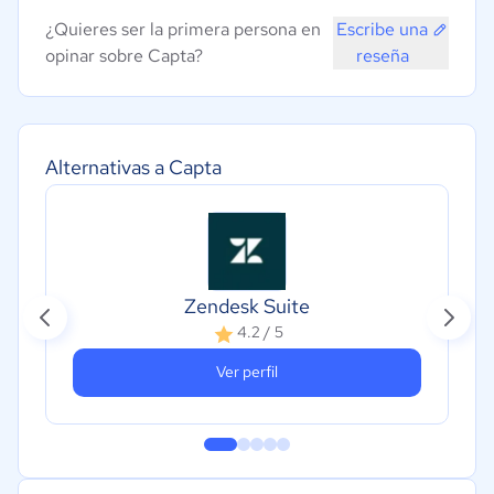
¿Quieres ser la primera persona en
Escribe una
opinar sobre Capta?
reseña
Alternativas a Capta
Zendesk Suite
4.2 / 5
Ver perfil