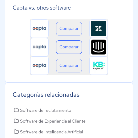
Capta vs. otros software
Comparar
Comparar
Comparar
Categorías relacionadas
Software de reclutamiento
Software de Experiencia al Cliente
Software de Inteligencia Artificial