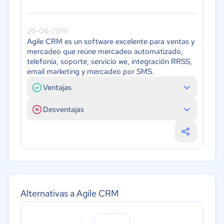
26-06-2019
Agile CRM es un software excelente para ventas y
mercadeo que reúne mercadeo automatizado,
telefonía, soporte, servicio we, integración RRSS,
email marketing y mercadeo por SMS.
Ventajas
Desventajas
Alternativas a Agile CRM