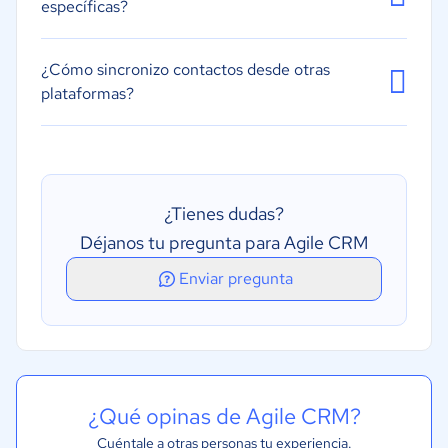
específicas?
¿Cómo sincronizo contactos desde otras
plataformas?
¿Tienes dudas?
Déjanos tu pregunta para Agile CRM
Enviar pregunta
¿Qué opinas de Agile CRM?
Cuéntale a otras personas tu experiencia.