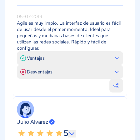
05-07-2019
Agile es muy limpio. La interfaz de usuario es fácil
de usar desde el primer momento. Ideal para
pequeñas y medianas bases de clientes que
utilizan las redes sociales. Rápido y fácil de
configurar.
Ventajas
Desventajas
Julio Alvarez
5