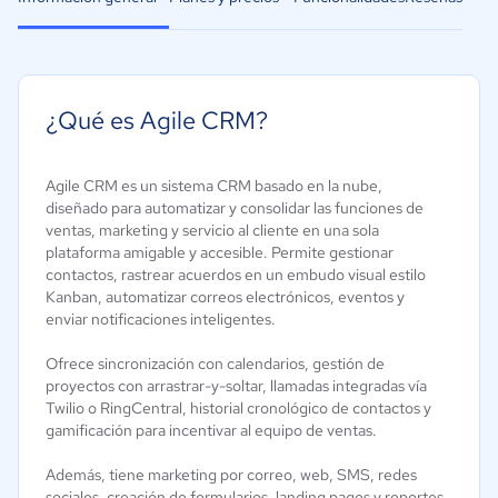
¿Qué es Agile CRM?
Agile CRM es un sistema CRM basado en la nube,
diseñado para automatizar y consolidar las funciones de
ventas, marketing y servicio al cliente en una sola
plataforma amigable y accesible. Permite gestionar
contactos, rastrear acuerdos en un embudo visual estilo
Kanban, automatizar correos electrónicos, eventos y
enviar notificaciones inteligentes.
Ofrece sincronización con calendarios, gestión de
proyectos con arrastrar-y-soltar, llamadas integradas vía
Twilio o RingCentral, historial cronológico de contactos y
gamificación para incentivar al equipo de ventas.
Además, tiene marketing por correo, web, SMS, redes
sociales, creación de formularios, landing pages y reportes