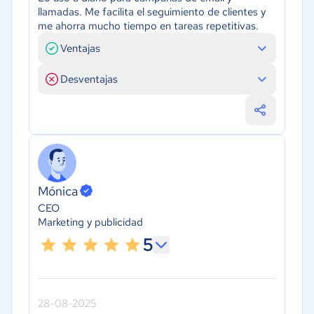
llamadas. Me facilita el seguimiento de clientes y
me ahorra mucho tiempo en tareas repetitivas.
Ventajas
Desventajas
Mónica
CEO
Marketing y publicidad
5
28-08-2025