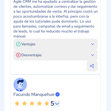
Agile CRM me ha ayudado a centralizar la gestión
de clientes, automatizar correos y dar seguimiento
a las oportunidades de venta. Al principio costó un
poco acostumbrarse a la interfaz, pero con la
ayuda de los tutoriales pude dominarlo. Lo uso
para llamadas, campañas de email y seguimiento
de leads, lo cual ha reducido mucho el trabajo
manual.
Ventajas
Desventajas
Facundo Manquehue
5