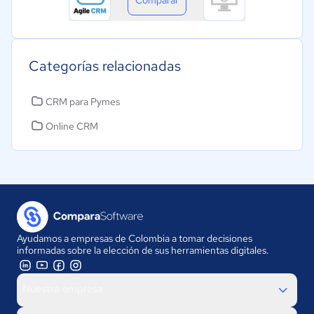
Categorías relacionadas
CRM para Pymes
Online CRM
Ayudamos a empresas de Colombia a tomar decisiones
informadas sobre la elección de sus herramientas digitales.
Nuestra empresa