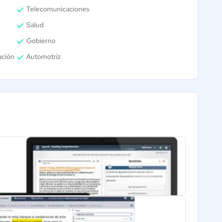
Telecomunicaciones
Salud
Gobierno
ación
Automotriz