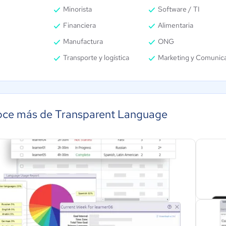
Minorista
Software / TI
Financiera
Alimentaria
Manufactura
ONG
Transporte y logística
Marketing y Comunic
ce más de Transparent Language