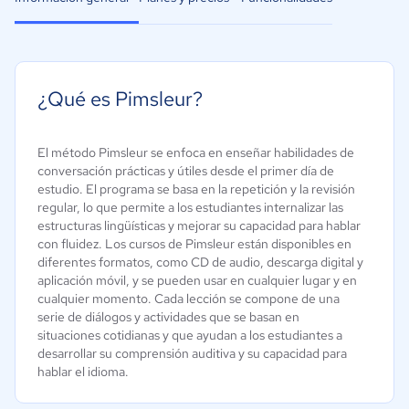
¿Qué es Pimsleur?
El método Pimsleur se enfoca en enseñar habilidades de
conversación prácticas y útiles desde el primer día de
estudio. El programa se basa en la repetición y la revisión
regular, lo que permite a los estudiantes internalizar las
estructuras lingüísticas y mejorar su capacidad para hablar
con fluidez. Los cursos de Pimsleur están disponibles en
diferentes formatos, como CD de audio, descarga digital y
aplicación móvil, y se pueden usar en cualquier lugar y en
cualquier momento. Cada lección se compone de una
serie de diálogos y actividades que se basan en
situaciones cotidianas y que ayudan a los estudiantes a
desarrollar su comprensión auditiva y su capacidad para
hablar el idioma.