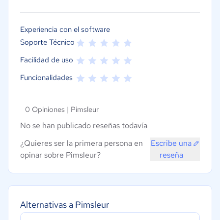
Experiencia con el software
Soporte Técnico
Facilidad de uso
Funcionalidades
0 Opiniones |
Pimsleur
No se han publicado reseñas todavía
¿Quieres ser la primera persona en
Escribe una
opinar sobre Pimsleur?
reseña
Alternativas a Pimsleur