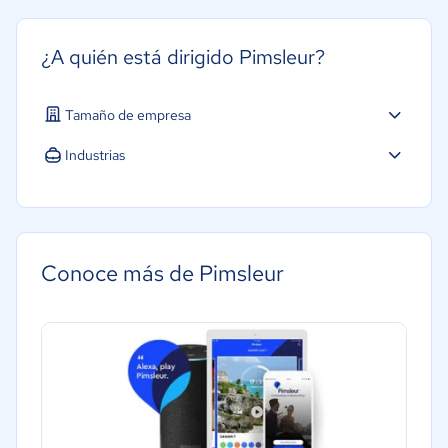
¿A quién está dirigido Pimsleur?
Tamaño de empresa
Industrias
Conoce más de Pimsleur