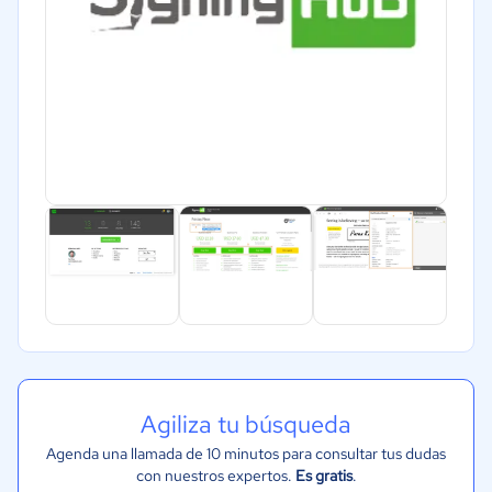
Agiliza tu búsqueda
Agenda una llamada de 10 minutos para consultar tus dudas
con nuestros expertos.
Es gratis
.