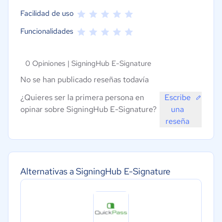
Facilidad de uso
Funcionalidades
0 Opiniones |
SigningHub E-Signature
No se han publicado reseñas todavía
¿Quieres ser la primera persona en
Escribe
opinar sobre SigningHub E-Signature?
una
reseña
Alternativas a SigningHub E-Signature