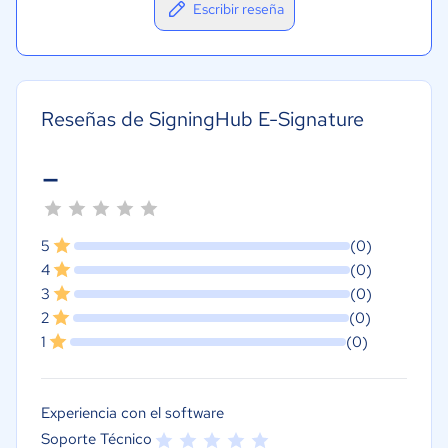
Escribir reseña
Reseñas de SigningHub E-Signature
-
5
(0)
4
(0)
3
(0)
2
(0)
1
(0)
Experiencia con el software
Soporte Técnico