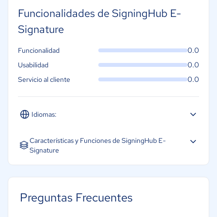
Funcionalidades de SigningHub E-
Signature
0.0
Funcionalidad
0.0
Usabilidad
0.0
Servicio al cliente
Idiomas:
Inglés
Características y Funciones de SigningHub E-
Signature
Preguntas Frecuentes