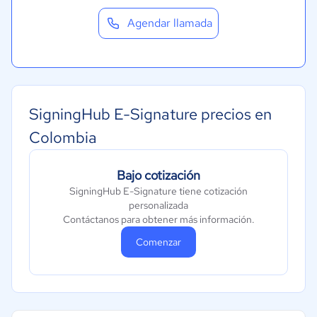
Agendar llamada
SigningHub E-Signature precios en
Colombia
Bajo cotización
SigningHub E-Signature tiene cotización
personalizada
Contáctanos para obtener más información.
Comenzar