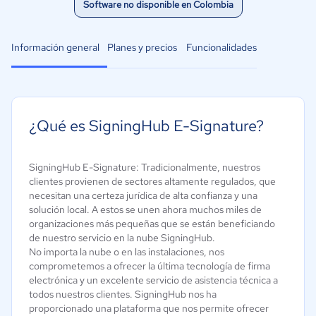
Software no disponible en Colombia
Información general
Planes y precios
Funcionalidades
¿Qué es SigningHub E-Signature?
SigningHub E-Signature: Tradicionalmente, nuestros
clientes provienen de sectores altamente regulados, que
necesitan una certeza jurídica de alta confianza y una
solución local. A estos se unen ahora muchos miles de
organizaciones más pequeñas que se están beneficiando
de nuestro servicio en la nube SigningHub.
No importa la nube o en las instalaciones, nos
comprometemos a ofrecer la última tecnología de firma
electrónica y un excelente servicio de asistencia técnica a
todos nuestros clientes. SigningHub nos ha
proporcionado una plataforma que nos permite ofrecer