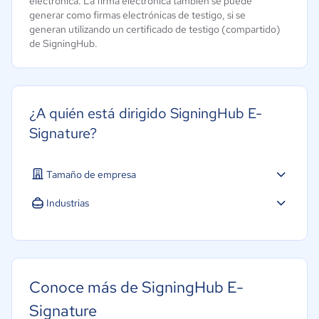
electrónica. La firma electrónica también se puede
generar como firmas electrónicas de testigo, si se
generan utilizando un certificado de testigo (compartido)
de SigningHub.
¿A quién está dirigido SigningHub E-
Signature?
Tamaño de empresa
Industrias
Conoce más de SigningHub E-
Signature