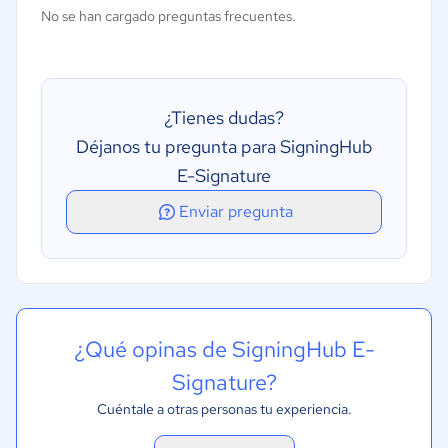
No se han cargado preguntas frecuentes.
¿Tienes dudas?
Déjanos tu pregunta para SigningHub
E-Signature
Enviar pregunta
¿Qué opinas de SigningHub E-
Signature?
Cuéntale a otras personas tu experiencia.