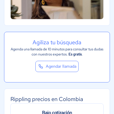
Agiliza tu búsqueda
Agenda una llamada de 10 minutos para consultar tus dudas
con nuestros expertos.
Es gratis
.
Agendar llamada
Rippling precios en Colombia
Bajo cotización