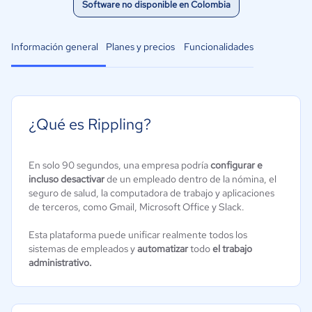
Software no disponible en Colombia
Información general
Planes y precios
Funcionalidades
¿Qué es Rippling?
En solo 90 segundos, una empresa podría
configurar e
incluso desactivar
de un empleado dentro de la nómina, el
seguro de salud, la computadora de trabajo y aplicaciones
de terceros, como Gmail, Microsoft Office y Slack.
Esta plataforma puede unificar realmente todos los
sistemas de empleados y
automatizar
todo
el trabajo
administrativo.