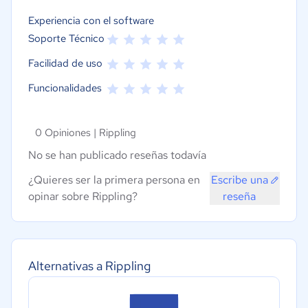
Experiencia con el software
Soporte Técnico
Facilidad de uso
Funcionalidades
0 Opiniones |
Rippling
No se han publicado reseñas todavía
¿Quieres ser la primera persona en
Escribe una
opinar sobre Rippling?
reseña
Alternativas a Rippling