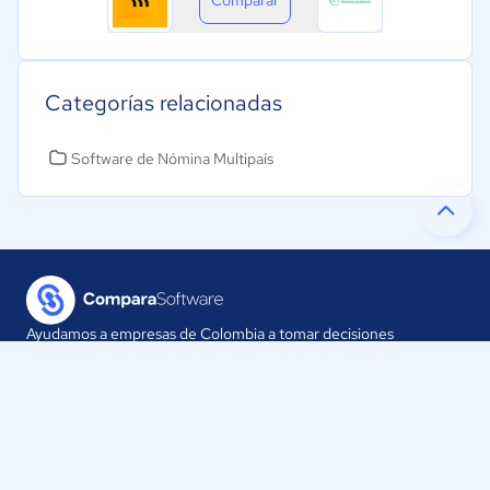
Categorías relacionadas
Software de Nómina Multipaís
Ayudamos a empresas de Colombia a tomar decisiones
informadas sobre la elección de sus herramientas digitales.
Nuestra empresa
Proveedores