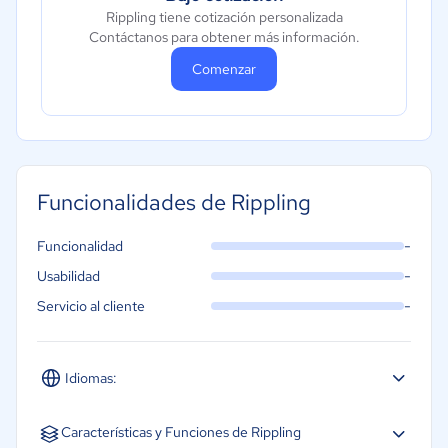
Rippling tiene cotización personalizada
Contáctanos para obtener más información.
Comenzar
Funcionalidades de Rippling
-
Funcionalidad
-
Usabilidad
-
Servicio al cliente
Idiomas:
Inglés
Características y Funciones de Rippling