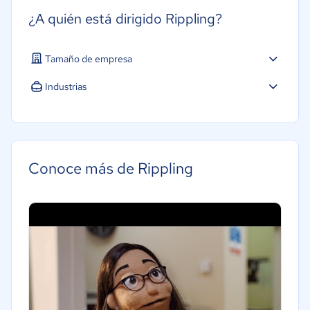
¿A quién está dirigido Rippling?
Tamaño de empresa
Industrias
Conoce más de Rippling