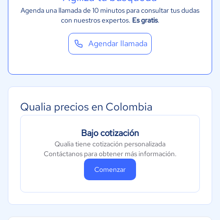
Agenda una llamada de 10 minutos para consultar tus dudas
con nuestros expertos.
Es gratis
.
Agendar llamada
Qualia precios en Colombia
Bajo cotización
Qualia tiene cotización personalizada
Contáctanos para obtener más información.
Comenzar