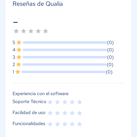
Reseñas de Qualia
-
5
(0)
4
(0)
3
(0)
2
(0)
1
(0)
Experiencia con el software
Soporte Técnico
Facilidad de uso
Funcionalidades