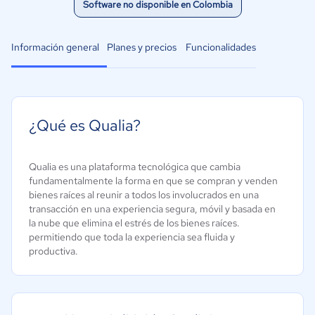
Software no disponible en Colombia
Información general
Planes y precios
Funcionalidades
¿Qué es Qualia?
Qualia es una plataforma tecnológica que cambia
fundamentalmente la forma en que se compran y venden
bienes raíces al reunir a todos los involucrados en una
transacción en una experiencia segura, móvil y basada en
la nube que elimina el estrés de los bienes raíces.
permitiendo que toda la experiencia sea fluida y
productiva.