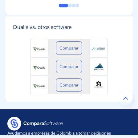
Qualia vs. otros software
Comparar
Comparar
Comparar
Ayudamos a empresas de Colombia a tomar decisiones