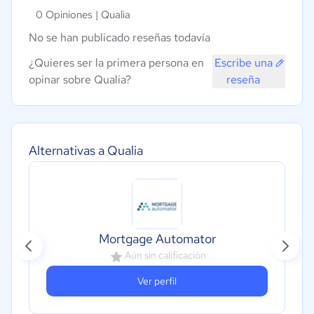
0 Opiniones |
Qualia
No se han publicado reseñas todavía
¿Quieres ser la primera persona en
Escribe una
opinar sobre Qualia?
reseña
Alternativas a Qualia
Mortgage Automator
Aún sin calificación
Ver perfil