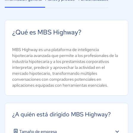
¿Qué es MBS Highway?
MBS Highway es una plataforma de inteligencia
hipotecaria avanzada que permite a los profesionales de la
industria hipotecaria y a los prestamistas corporativos
interpretar, predecir y aprovechar la actividad en el
mercado hipotecario, transformando múltiples
conversaciones con compradores potenciales en
aplicaciones equipadas con herramientas esenciales.
¿A quién está dirigido MBS Highway?
Tamaño de empresa