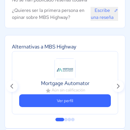
¿Quieres ser la primera persona en
Escribe
opinar sobre MBS Highway?
una reseña
Alternativas a MBS Highway
Mortgage Automator
Aún sin calificación
Ver perfil