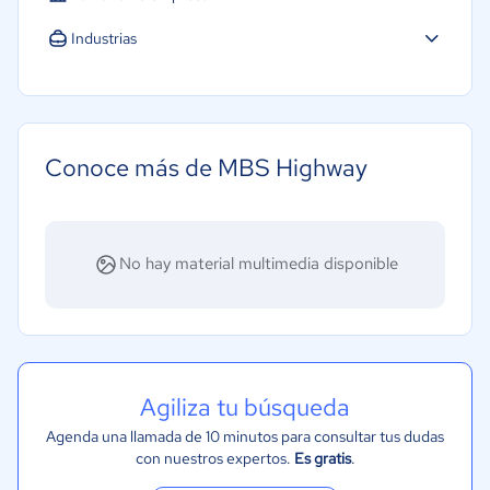
Industrias
Minorista
Financiera
Conoce más de MBS Highway
No hay material multimedia disponible
Agiliza tu búsqueda
Agenda una llamada de 10 minutos para consultar tus dudas
con nuestros expertos.
Es gratis
.