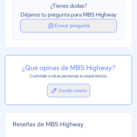
¿Tienes dudas?
Déjanos tu pregunta para MBS Highway
Enviar pregunta
¿Qué opinas de MBS Highway?
Cuéntale a otras personas tu experiencia.
Escribir reseña
Reseñas de MBS Highway