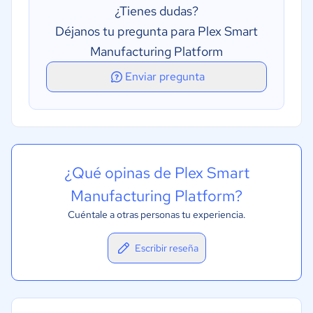
¿Tienes dudas?
Déjanos tu pregunta para Plex Smart
Manufacturing Platform
Enviar pregunta
¿Qué opinas de Plex Smart
Manufacturing Platform?
Cuéntale a otras personas tu experiencia.
Escribir reseña