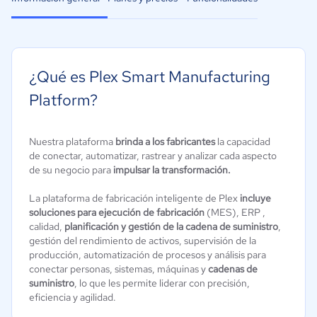
¿Qué es Plex Smart Manufacturing
Platform?
Nuestra plataforma
brinda a los fabricantes
la capacidad
de conectar, automatizar, rastrear y analizar cada aspecto
de su negocio para
impulsar la transformación.
La plataforma de fabricación inteligente de Plex
incluye
soluciones para ejecución de fabricación
(MES), ERP ,
calidad,
planificación y gestión de la cadena de suministro
,
gestión del rendimiento de activos, supervisión de la
producción, automatización de procesos y análisis para
conectar personas, sistemas, máquinas y
cadenas de
suministro
, lo que les permite liderar con precisión,
eficiencia y agilidad.