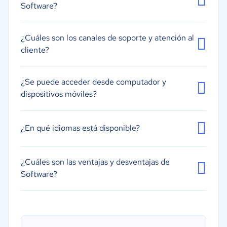
Software?
¿Cuáles son los canales de soporte y atención al
cliente?
¿Se puede acceder desde computador y
dispositivos móviles?
¿En qué idiomas está disponible?
¿Cuáles son las ventajas y desventajas de
Software?