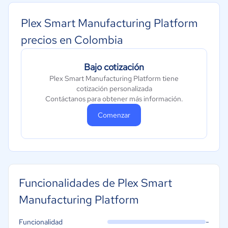
Plex Smart Manufacturing Platform
precios en Colombia
Bajo cotización
Plex Smart Manufacturing Platform tiene
cotización personalizada
Contáctanos para obtener más información.
Comenzar
Funcionalidades de Plex Smart
Manufacturing Platform
-
Funcionalidad