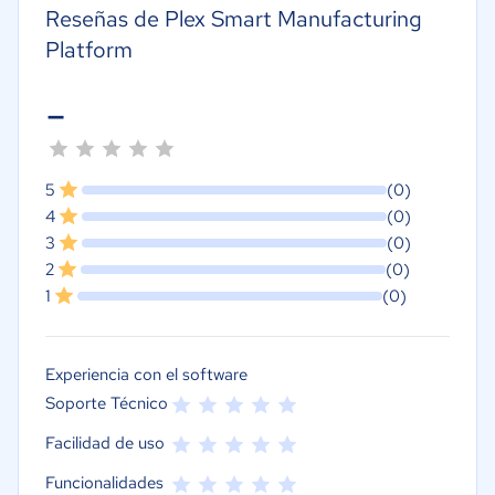
Reseñas de Plex Smart Manufacturing
Platform
-
5
(0)
4
(0)
3
(0)
2
(0)
1
(0)
Experiencia con el software
Soporte Técnico
Facilidad de uso
Funcionalidades