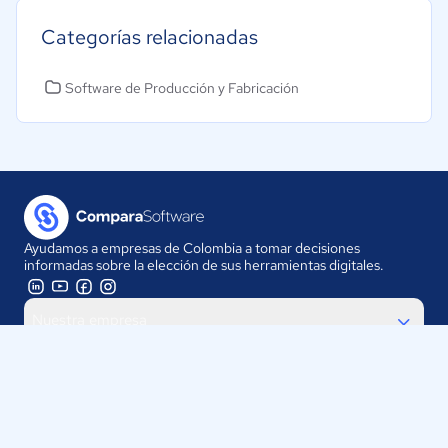
Categorías relacionadas
Software de Producción y Fabricación
Ayudamos a empresas de Colombia a tomar decisiones
informadas sobre la elección de sus herramientas digitales.
Nuestra empresa
Proveedores
Contáctanos