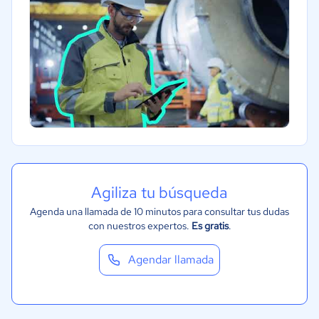
Agiliza tu búsqueda
Agenda una llamada de 10 minutos para consultar tus dudas
con nuestros expertos.
Es gratis
.
Agendar llamada