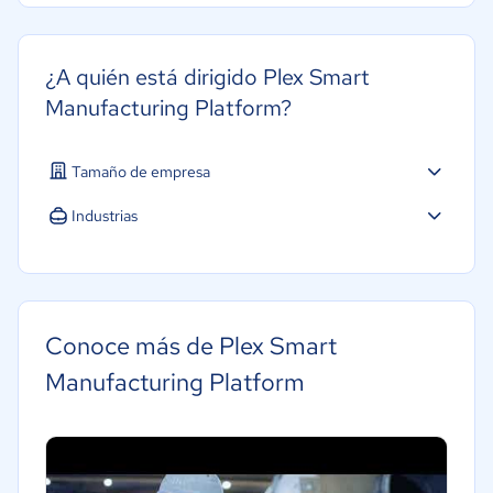
¿A quién está dirigido Plex Smart
Manufacturing Platform?
Tamaño de empresa
Industrias
Salud
Manufactura
Conoce más de Plex Smart
Manufacturing Platform