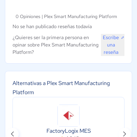
0 Opiniones |
Plex Smart Manufacturing Platform
No se han publicado reseñas todavía
¿Quieres ser la primera persona en
Escribe
opinar sobre Plex Smart Manufacturing
una
Platform?
reseña
Alternativas a Plex Smart Manufacturing
Platform
FactoryLogix MES