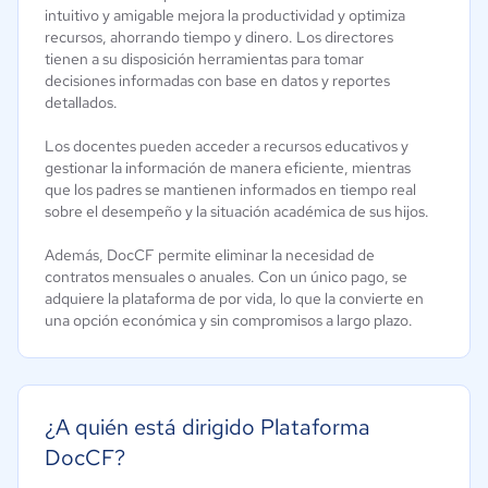
intuitivo y amigable mejora la productividad y optimiza
recursos, ahorrando tiempo y dinero. Los directores
tienen a su disposición herramientas para tomar
decisiones informadas con base en datos y reportes
detallados.
Los docentes pueden acceder a recursos educativos y
gestionar la información de manera eficiente, mientras
que los padres se mantienen informados en tiempo real
sobre el desempeño y la situación académica de sus hijos.
Además, DocCF permite eliminar la necesidad de
contratos mensuales o anuales. Con un único pago, se
adquiere la plataforma de por vida, lo que la convierte en
una opción económica y sin compromisos a largo plazo.
¿A quién está dirigido Plataforma
DocCF?