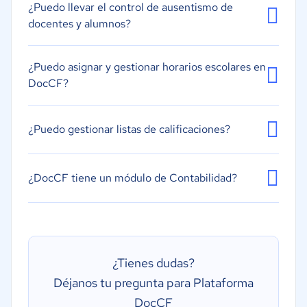
¿Puedo llevar el control de ausentismo de
docentes y alumnos?
¿Puedo asignar y gestionar horarios escolares en
DocCF?
¿Puedo gestionar listas de calificaciones?
¿DocCF tiene un módulo de Contabilidad?
¿Tienes dudas?
Déjanos tu pregunta para Plataforma
DocCF