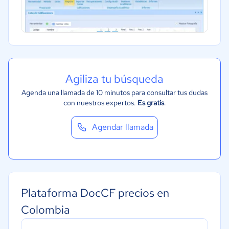
Agiliza tu búsqueda
Agenda una llamada de 10 minutos para consultar tus dudas
con nuestros expertos.
Es gratis
.
Agendar llamada
Plataforma DocCF precios en
Colombia