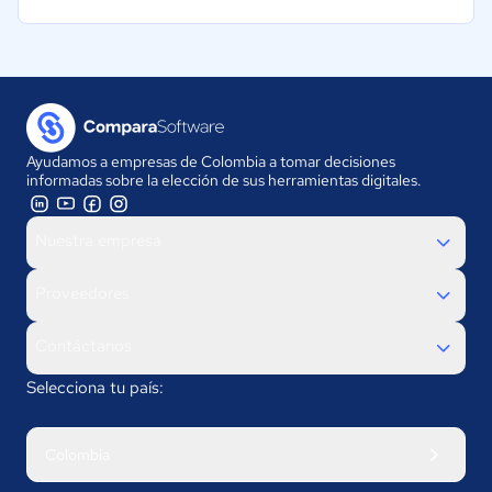
Ayudamos a empresas de Colombia a tomar decisiones
informadas sobre la elección de sus herramientas digitales.
Nuestra empresa
Proveedores
Contáctanos
Selecciona tu país:
Colombia