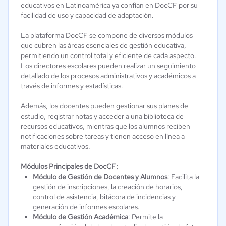
educativos en Latinoamérica ya confían en DocCF por su
facilidad de uso y capacidad de adaptación.
La plataforma DocCF se compone de diversos módulos
que cubren las áreas esenciales de gestión educativa,
permitiendo un control total y eficiente de cada aspecto.
Los directores escolares pueden realizar un seguimiento
detallado de los procesos administrativos y académicos a
través de informes y estadísticas.
Además, los docentes pueden gestionar sus planes de
estudio, registrar notas y acceder a una biblioteca de
recursos educativos, mientras que los alumnos reciben
notificaciones sobre tareas y tienen acceso en línea a
materiales educativos.
Módulos Principales de DocCF:
Módulo de Gestión de Docentes y Alumnos
: Facilita la
gestión de inscripciones, la creación de horarios,
control de asistencia, bitácora de incidencias y
generación de informes escolares.
Módulo de Gestión Académica
: Permite la