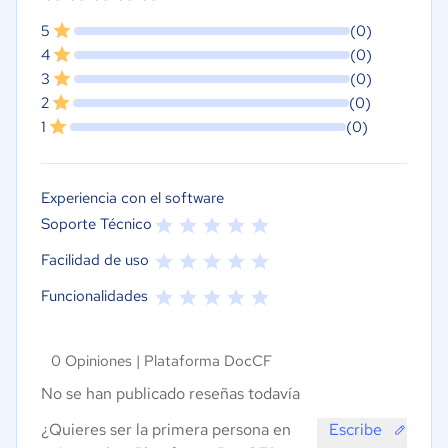
5
(0)
4
(0)
3
(0)
2
(0)
1
(0)
Experiencia con el software
Soporte Técnico
Facilidad de uso
Funcionalidades
0 Opiniones |
Plataforma DocCF
No se han publicado reseñas todavía
¿Quieres ser la primera persona en
Escribe