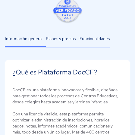
Información general
Planes y precios
Funcionalidades
¿Qué es Plataforma DocCF?
DocCF es una plataforma innovadora y flexible, diseñada
para gestionar todos los procesos de Centros Educativos,
desde colegios hasta academias y jardines infantiles.
Con una licencia vitalicia, esta plataforma permite
optimizar la administración de inscripciones, horarios,
pagos, notas, informes académicos, comunicaciones y
más, todo desde un único lugar. Más de 400 centros