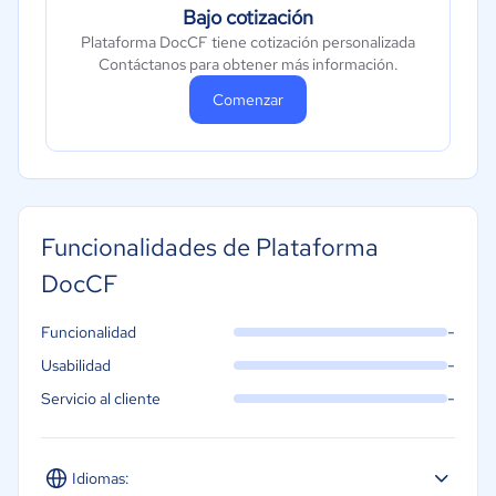
Bajo cotización
Plataforma DocCF tiene cotización personalizada
Contáctanos para obtener más información.
Comenzar
Funcionalidades de Plataforma
DocCF
-
Funcionalidad
-
Usabilidad
-
Servicio al cliente
Idiomas: