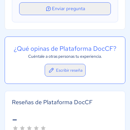
Enviar pregunta
¿Qué opinas de Plataforma DocCF?
Cuéntale a otras personas tu experiencia.
Escribir reseña
Reseñas de Plataforma DocCF
-