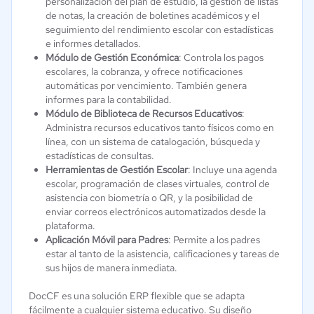
personalización del plan de estudio, la gestión de listas
de notas, la creación de boletines académicos y el
seguimiento del rendimiento escolar con estadísticas
e informes detallados.
Módulo de Gestión Económica
: Controla los pagos
escolares, la cobranza, y ofrece notificaciones
automáticas por vencimiento. También genera
informes para la contabilidad.
Módulo de Biblioteca de Recursos Educativos
:
Administra recursos educativos tanto físicos como en
línea, con un sistema de catalogación, búsqueda y
estadísticas de consultas.
Herramientas de Gestión Escolar
: Incluye una agenda
escolar, programación de clases virtuales, control de
asistencia con biometría o QR, y la posibilidad de
enviar correos electrónicos automatizados desde la
plataforma.
Aplicación Móvil para Padres
: Permite a los padres
estar al tanto de la asistencia, calificaciones y tareas de
sus hijos de manera inmediata.
DocCF es una solución ERP flexible que se adapta
fácilmente a cualquier sistema educativo. Su diseño