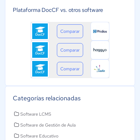
Plataforma DocCF vs. otros software
Comparar
Comparar
Comparar
Categorías relacionadas
Software LCMS
Software de Gestión de Aula
Software Educativo