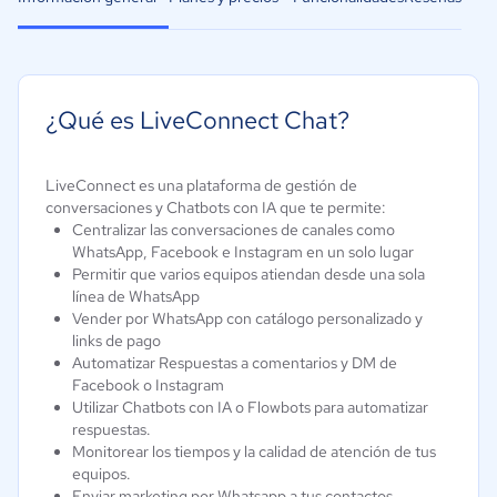
¿Qué es LiveConnect Chat?
LiveConnect es una plataforma de gestión de
conversaciones y Chatbots con IA que te permite:
Centralizar las conversaciones de canales como
WhatsApp, Facebook e Instagram en un solo lugar
Permitir que varios equipos atiendan desde una sola
línea de WhatsApp
Vender por WhatsApp con catálogo personalizado y
links de pago
Automatizar Respuestas a comentarios y DM de
Facebook o Instagram
Utilizar Chatbots con IA o Flowbots para automatizar
respuestas.
Monitorear los tiempos y la calidad de atención de tus
equipos.
Enviar marketing por Whatsapp a tus contactos.