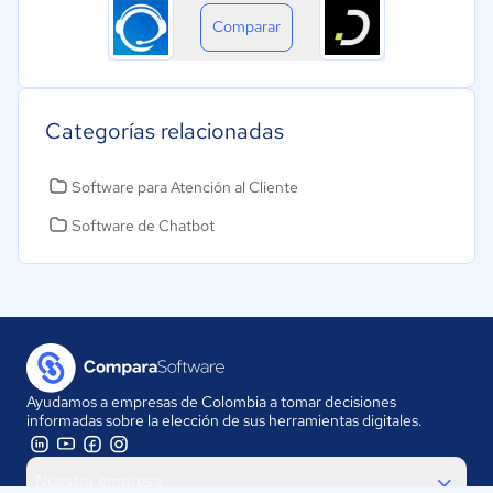
Comparar
Categorías relacionadas
Software para Atención al Cliente
Software de Chatbot
Ayudamos a empresas de Colombia a tomar decisiones
informadas sobre la elección de sus herramientas digitales.
Nuestra empresa