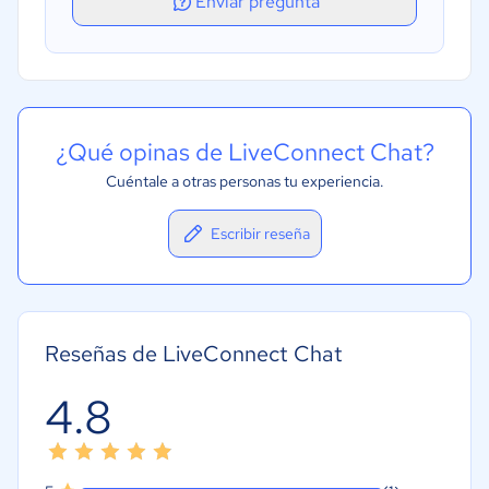
Enviar pregunta
¿Qué opinas de LiveConnect Chat?
Cuéntale a otras personas tu experiencia.
Escribir reseña
Reseñas de LiveConnect Chat
4.8