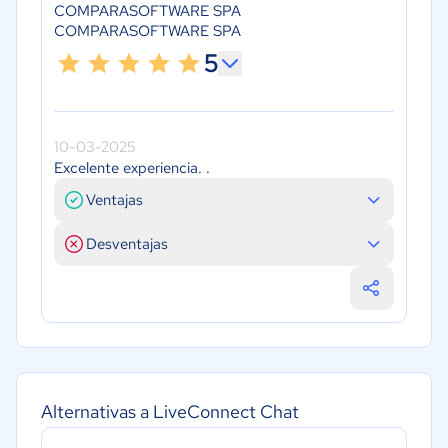
COMPARASOFTWARE SPA
COMPARASOFTWARE SPA
5
10-03-2025
Excelente experiencia. .
Ventajas
Desventajas
Alternativas a LiveConnect Chat