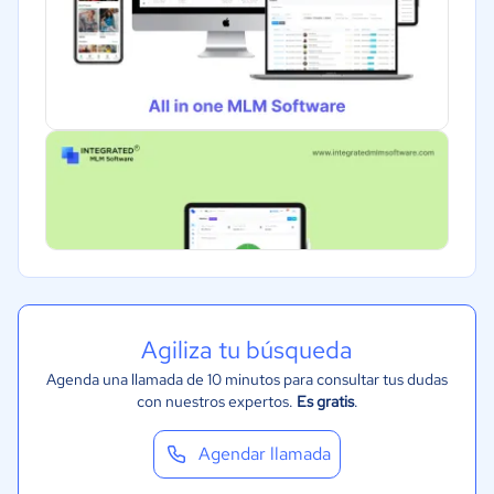
Agiliza tu búsqueda
Agenda una llamada de 10 minutos para consultar tus dudas
con nuestros expertos.
Es gratis
.
Agendar llamada