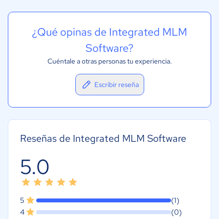
¿Qué opinas de Integrated MLM
Software?
Cuéntale a otras personas tu experiencia.
Escribir reseña
Reseñas de Integrated MLM Software
5.0
5
(1)
4
(0)