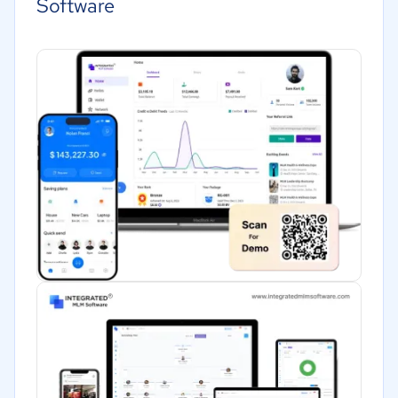
Software
Tecnología