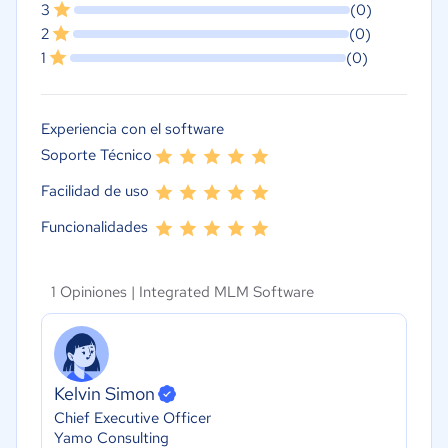
3
(0)
2
(0)
1
(0)
Experiencia con el software
Soporte Técnico
Facilidad de uso
Funcionalidades
1 Opiniones |
Integrated MLM Software
Kelvin Simon
Chief Executive Officer
Yamo Consulting