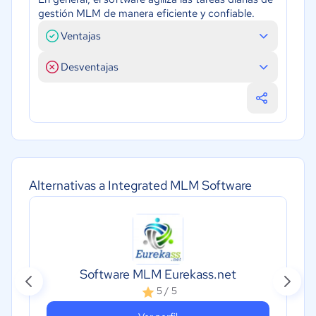
gestión MLM de manera eficiente y confiable.
Ventajas
Desventajas
Alternativas a Integrated MLM Software
Software MLM Eurekass.net
5 / 5