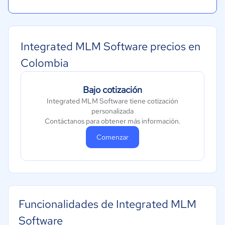
Integrated MLM Software precios en
Colombia
Bajo cotización
Integrated MLM Software tiene cotización
personalizada
Contáctanos para obtener más información.
Comenzar
Funcionalidades de Integrated MLM
Software