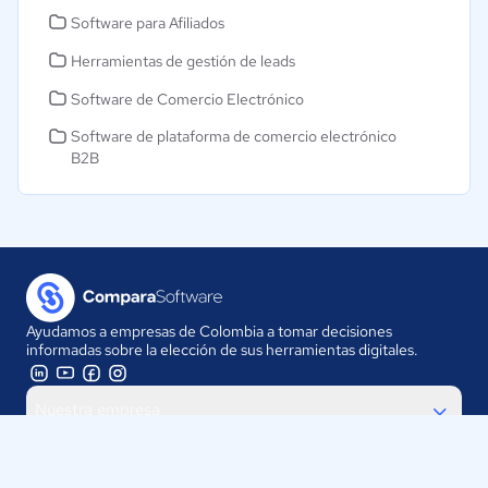
Software para Afiliados
Herramientas de gestión de leads
Software de Comercio Electrónico
Software de plataforma de comercio electrónico
B2B
Ayudamos a empresas de Colombia a tomar decisiones
informadas sobre la elección de sus herramientas digitales.
Nuestra empresa
Proveedores