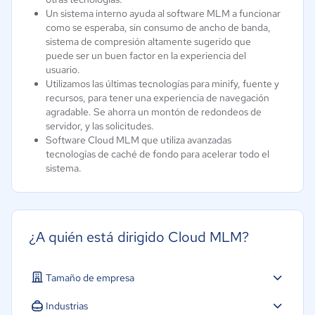
Un sistema interno ayuda al software MLM a funcionar
como se esperaba, sin consumo de ancho de banda,
sistema de compresión altamente sugerido que
puede ser un buen factor en la experiencia del
usuario.
Utilizamos las últimas tecnologías para minify, fuente y
recursos, para tener una experiencia de navegación
agradable. Se ahorra un montón de redondeos de
servidor, y las solicitudes.
Software Cloud MLM que utiliza avanzadas
tecnologías de caché de fondo para acelerar todo el
sistema.
¿A quién está dirigido Cloud MLM?
Tamaño de empresa
Industrias