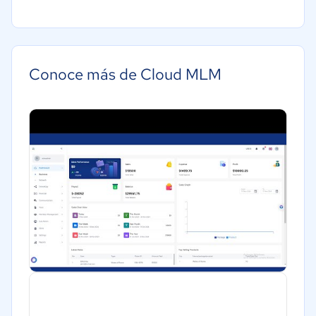
Conoce más de Cloud MLM