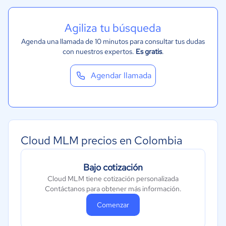
Agiliza tu búsqueda
Agenda una llamada de 10 minutos para consultar tus dudas
con nuestros expertos.
Es gratis
.
Agendar llamada
Cloud MLM precios en Colombia
Bajo cotización
Cloud MLM tiene cotización personalizada
Contáctanos para obtener más información.
Comenzar