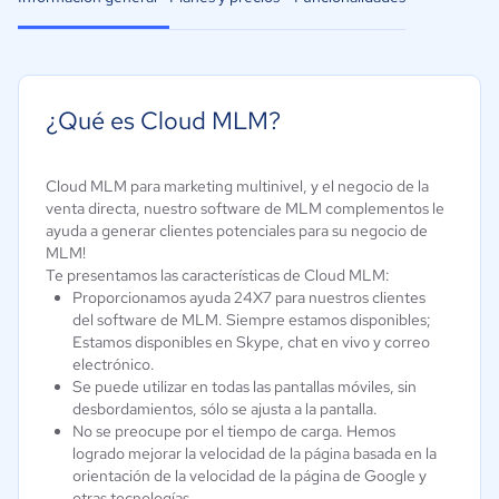
¿Qué es Cloud MLM?
Cloud MLM para marketing multinivel, y el negocio de la
venta directa, nuestro software de MLM complementos le
ayuda a generar clientes potenciales para su negocio de
MLM!
Te presentamos las características de Cloud MLM:
Proporcionamos ayuda 24X7 para nuestros clientes
del software de MLM. Siempre estamos disponibles;
Estamos disponibles en Skype, chat en vivo y correo
electrónico.
Se puede utilizar en todas las pantallas móviles, sin
desbordamientos, sólo se ajusta a la pantalla.
No se preocupe por el tiempo de carga. Hemos
logrado mejorar la velocidad de la página basada en la
orientación de la velocidad de la página de Google y
otras tecnologías.