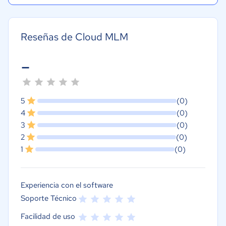
Reseñas de Cloud MLM
-
5
(0)
4
(0)
3
(0)
2
(0)
1
(0)
Experiencia con el software
Soporte Técnico
Facilidad de uso