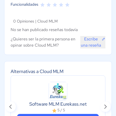
Funcionalidades
0 Opiniones |
Cloud MLM
No se han publicado reseñas todavía
¿Quieres ser la primera persona en
Escribe
opinar sobre Cloud MLM?
una reseña
Alternativas a Cloud MLM
Software MLM Eurekass.net
5 / 5