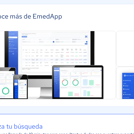
ce más de EmedApp
iza tu búsqueda