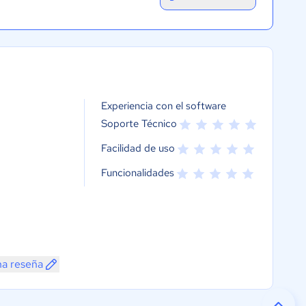
Experiencia con el software
Soporte Técnico
Facilidad de uso
Funcionalidades
na reseña