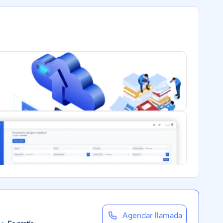
Agendar llamada