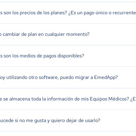
s son los precios de los planes? ¿Es un pago único o recurrente
 cambiar de plan en cualquier momento?
s son los medios de pagos disponibles?
toy utilizando otro software, puedo migrar a EmedApp?
 se almacena toda la información de mis Equipos Médicos? ¿El
ucede si no me gusta y quiero dejar de usarlo?