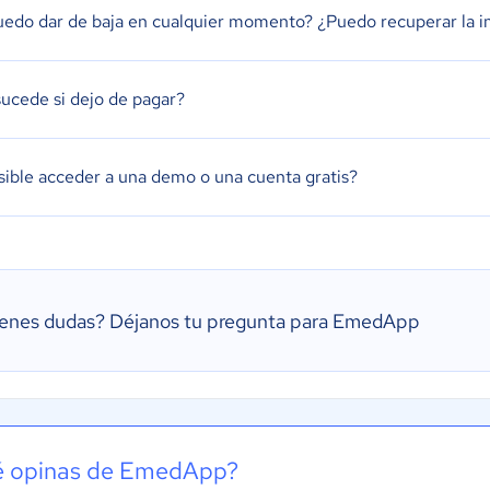
edo dar de baja en cualquier momento? ¿Puedo recuperar la i
ucede si dejo de pagar?
sible acceder a una demo o una cuenta gratis?
ienes dudas?
Déjanos tu pregunta para EmedApp
 opinas de EmedApp?