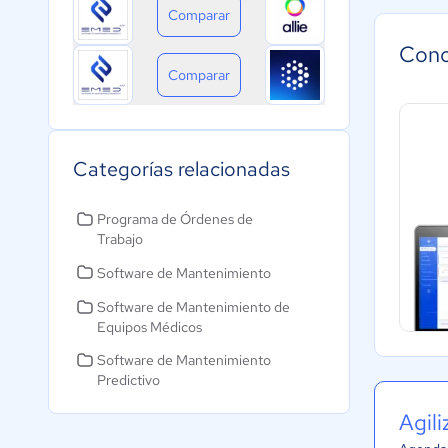
Comparar
Cono
Comparar
Categorías relacionadas
Programa de Órdenes de
Trabajo
Software de Mantenimiento
Software de Mantenimiento de
Equipos Médicos
Software de Mantenimiento
Predictivo
Agil