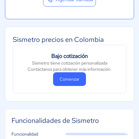
Sismetro precios en Colombia
Bajo cotización
Sismetro tiene cotización personalizada
Contáctanos para obtener más información.
Comenzar
Funcionalidades de Sismetro
-
Funcionalidad