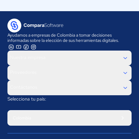
Ayudamos a empresas de Colombia a tomar decisiones
informadas sobre la elección de sus herramientas digitales.
Nuestra empresa
Proveedores
Contáctanos
Selecciona tu país:
Colombia