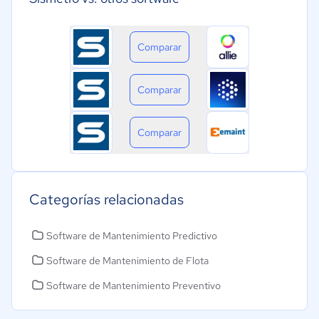
Comparar
Comparar
Comparar
Categorías relacionadas
Software de Mantenimiento Predictivo
Software de Mantenimiento de Flota
Software de Mantenimiento Preventivo