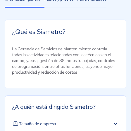
¿Qué es Sismetro?
La Gerencia de Servicios de Mantenimiento controla
todas las actividades relacionadas con los técnicos en el
campo, ya sea, gestión de SS, horas trabajadas, controles
de programación, entre otras funciones, trayendo mayor
productividad y reducción de costos
¿A quién está dirigido Sismetro?
Tamaño de empresa