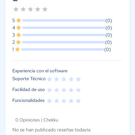
5
(0)
4
(0)
3
(0)
2
(0)
1
(0)
Experiencia con el software
Soporte Técnico
Facilidad de uso
Funcionalidades
0 Opiniones |
Chekku
No se han publicado reseñas todavía