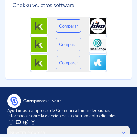
Chekku vs. otros software
Comparar
Comparar
Comparar
Ayudamos a empresas de Colombia a tomar decisiones
informadas sobre la elección de sus herramientas digitales.
Nuestra empresa