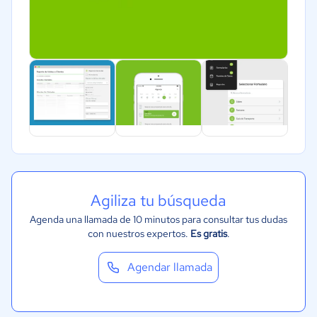
Agiliza tu búsqueda
Agenda una llamada de 10 minutos para consultar tus dudas
con nuestros expertos.
Es gratis
.
Agendar llamada