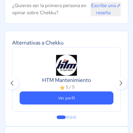
¿Quieres ser la primera persona en
Escribe una
opinar sobre Chekku?
reseña
Alternativas a Chekku
HTM Mantenimiento
5 / 5
Ver perfil