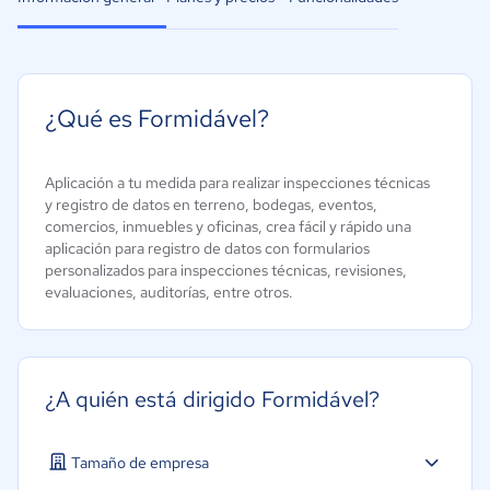
¿Qué es Formidável?
Aplicación a tu medida para realizar inspecciones técnicas
y registro de datos en terreno, bodegas, eventos,
comercios, inmuebles y oficinas, crea fácil y rápido una
aplicación para registro de datos con formularios
personalizados para inspecciones técnicas, revisiones,
evaluaciones, auditorías, entre otros.
¿A quién está dirigido Formidável?
Tamaño de empresa