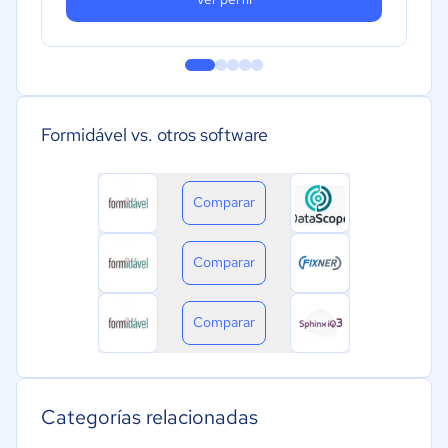
Formidável vs. otros software
Comparar
Comparar
Comparar
Categorías relacionadas