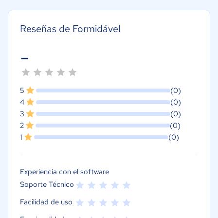
Reseñas de Formidável
-
5
(0)
4
(0)
3
(0)
2
(0)
1
(0)
Experiencia con el software
Soporte Técnico
Facilidad de uso