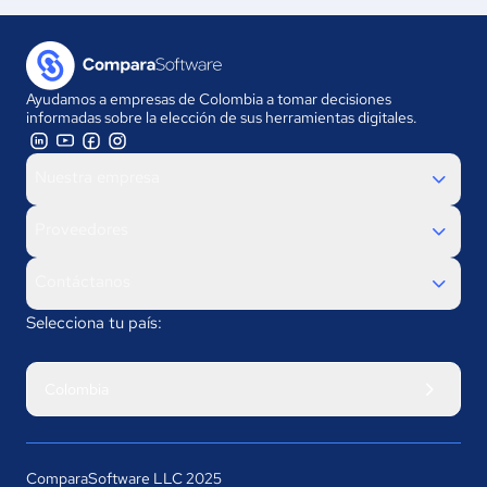
Ayudamos a empresas de Colombia a tomar decisiones
informadas sobre la elección de sus herramientas digitales.
Nuestra empresa
Proveedores
Contáctanos
Selecciona tu país:
Colombia
ComparaSoftware LLC 2025