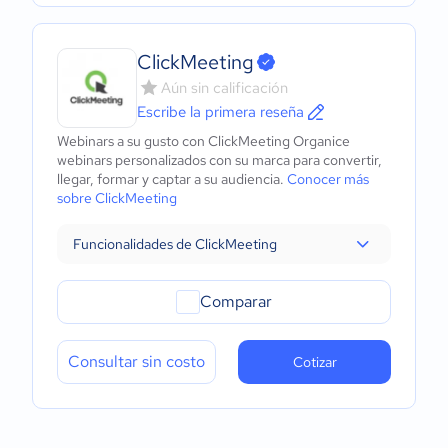
ClickMeeting
Aún sin calificación
Escribe la primera reseña
Webinars a su gusto con ClickMeeting Organice
webinars personalizados con su marca para convertir,
llegar, formar y captar a su audiencia.
Conocer más
sobre ClickMeeting
Funcionalidades de ClickMeeting
Comparar
Consultar sin costo
Cotizar