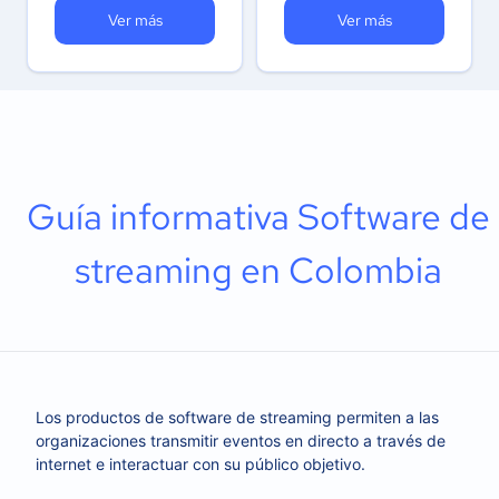
Ver más
Ver más
Guía informativa Software de
streaming en Colombia
Los productos de software de streaming permiten a las
organizaciones transmitir eventos en directo a través de
internet e interactuar con su público objetivo.