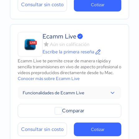
Consultar sin costo
Cotizar
Ecamm Live
Aún sin calificación
Escribe la primera reseña
Ecamm Live te permite crear de manera rápida y
sencilla transmisiones en vivo de aspecto profesional o
videos preproducidos directamente desde tu Mac.
Conocer más sobre Ecamm Live
Funcionalidades de Ecamm Live
Comparar
Consultar sin costo
Cotizar