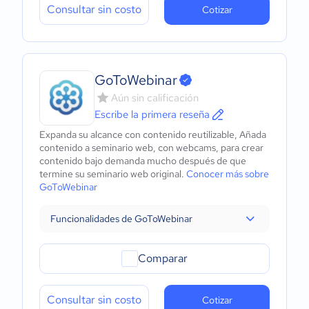
Consultar sin costo
Cotizar
GoToWebinar
Aún sin calificación
Escribe la primera reseña
Expanda su alcance con contenido reutilizable, Añada
contenido a seminario web, con webcams, para crear
contenido bajo demanda mucho después de que
termine su seminario web original.
Conocer más sobre
GoToWebinar
Funcionalidades de GoToWebinar
Comparar
Consultar sin costo
Cotizar