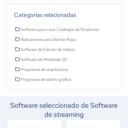
Categorías relacionadas
Software para crear Catálogos de Productos
Aplicaciones para Diseñar Ropa
Software de Edición de Videos
Software de Modelado 3D
Programas de arquitectura
Programas de diseño gráfico
Software seleccionado de Software
de streaming