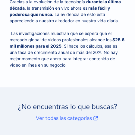
Gracias a la evolución de la tecnología
durante la última
década
, la transmisión en vivo ahora es
más fácil y
poderosa que nunca.
La evidencia de esto está
apareciendo a nuestro alrededor en nuestra vida diaria.
Las investigaciones muestran que se espera que el
mercado global de videos profesionales alcance los
$25.6
mil millones para el 2025
. Si hace los cálculos, esa es
una tasa de crecimiento anual de más del 20%. No hay
mejor momento que ahora para integrar contenido de
video en línea en su negocio.
¿No encuentras lo que buscas?
Ver todas las categorías