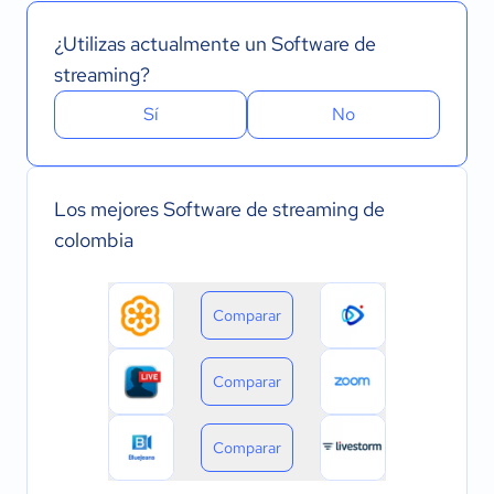
¿Utilizas actualmente un Software de
streaming?
Sí
No
Los mejores Software de streaming de
colombia
Comparar
Comparar
Comparar