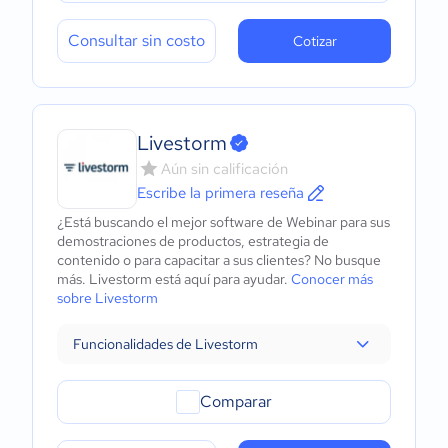
Consultar sin costo
Cotizar
Livestorm
Aún sin calificación
Escribe la primera reseña
¿Está buscando el mejor software de Webinar para sus
demostraciones de productos, estrategia de
contenido o para capacitar a sus clientes? No busque
más. Livestorm está aquí para ayudar.
Conocer más
sobre Livestorm
Funcionalidades de Livestorm
Comparar