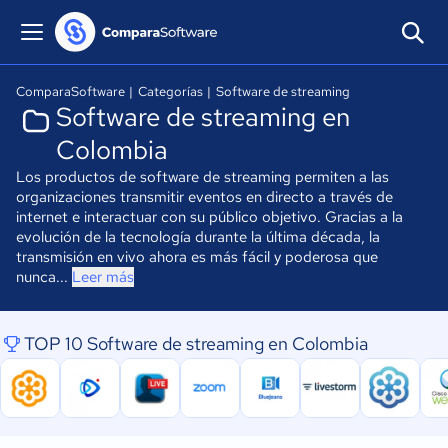
ComparaSoftware
|
Categorías
|
Software de streaming
Software de streaming en
Colombia
Los productos de software de streaming permiten a las
organizaciones transmitir eventos en directo a través de
internet e interactuar con su público objetivo. Gracias a la
evolución de la tecnología durante la última década, la
transmisión en vivo ahora es más fácil y poderosa que
nunca...
Leer más
TOP 10 Software de streaming en Colombia