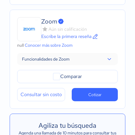
Zoom
Aún sin calificación
Escribe la primera reseña
null
Conocer más sobre Zoom
Funcionalidades de Zoom
Comparar
Consultar sin costo
Cotizar
Agiliza tu búsqueda
Agenda una llamada de 10 minutos para consultar tus