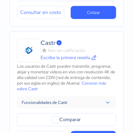
Consultar sin costo
Cotizar
Castr
Aún sin calificación
Escribe la primera reseña
Los usuarios de Castr pueden transmitir, programar,
alojar y monetizar videos en vivo con resolución 4K de
alta calidad con CDN (red de entrega de contenido,
por sus siglas en inglés) de Akamai.
Conocer más
sobre Castr
Funcionalidades de Castr
Comparar