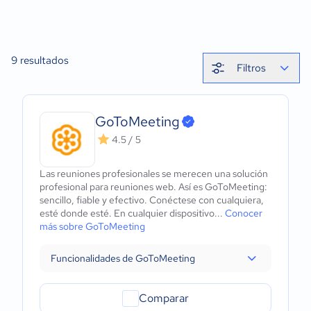
9
resultados
Filtros
GoToMeeting
4.5 / 5
Las reuniones profesionales se merecen una solución
profesional para reuniones web. Así es GoToMeeting:
sencillo, fiable y efectivo. Conéctese con cualquiera,
esté donde esté. En cualquier dispositivo...
Conocer
más sobre GoToMeeting
Funcionalidades de GoToMeeting
Comparar