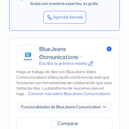
dudas con nuestros expertos
, es gratis.
Agendar llamada
BlueJeans
Comunications
Aún sin calificación
Escribe la primera reseña
Haga un trabajo de diez con BlueJeans Video
Communications Vídeo/audio conferencias web que
funcionan con herramientas de colaboración que usas
todos los días. La plataforma de reuniones para el
luga...
Conocer más sobre BlueJeans Comunications
Funcionalidades de BlueJeans Comunications
Comparar