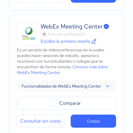
WebEx Meeting Center
Aún sin calificación
Escribe la primera reseña
Es un servicio de videoconferencias en la cuales
puedes hacer sesiones de estudio, asesoría o
reuniones con tus estudiantes o colegas que se
encuentren de forma remota.
Conocer más sobre
WebEx Meeting Center
Funcionalidades de WebEx Meeting Center
Comparar
Consultar sin costo
Cotizar