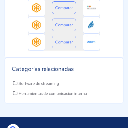
Comparar
Comparar
Comparar
Categorías relacionadas
Software de streaming
Herramientas de comunicación interna