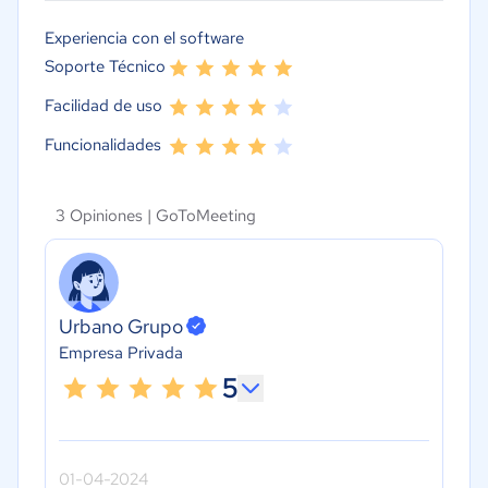
Experiencia con el software
Soporte Técnico
Facilidad de uso
Funcionalidades
3 Opiniones |
GoToMeeting
Urbano Grupo
Empresa Privada
5
01-04-2024