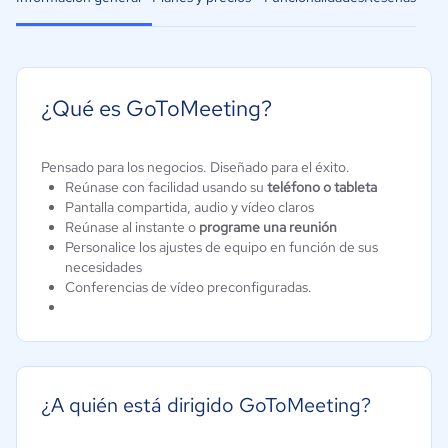
¿Qué es GoToMeeting?
Pensado para los negocios. Diseñado para el éxito.
Reúnase con facilidad usando su
teléfono o tableta
Pantalla compartida, audio y vídeo claros
Reúnase al instante o
programe una reunión
Personalice los ajustes de equipo en función de sus
necesidades
Conferencias de vídeo preconfiguradas.
¿A quién está dirigido GoToMeeting?