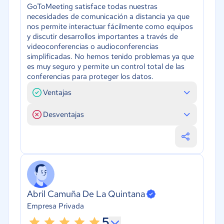
GoToMeeting satisface todas nuestras
necesidades de comunicación a distancia ya que
nos permite interactuar fácilmente como equipos
y discutir desarrollos importantes a través de
videoconferencias o audioconferencias
simplificadas. No hemos tenido problemas ya que
es muy seguro y permite un control total de las
conferencias para proteger los datos.
Ventajas
Desventajas
Abril Camuña De La Quintana
Empresa Privada
5