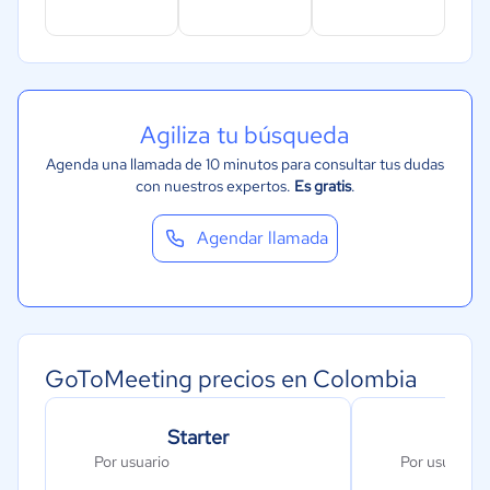
Agiliza tu búsqueda
Agenda una llamada de 10 minutos para consultar tus dudas
con nuestros expertos.
Es gratis
.
Agendar llamada
GoToMeeting precios en Colombia
Starter
Por usuario
Por usuario.