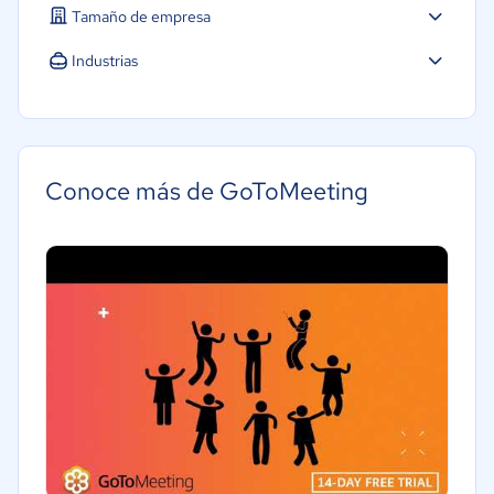
Tamaño de empresa
Industrias
Telecomunicaciones
Conoce más de GoToMeeting