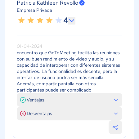
Patricia Kathleen Revollo
Empresa Privada
4
01-04-2024
encuentro que GoToMeeting facilita las reuniones
con su buen rendimiento de video y audio, y su
capacidad de interoperar con diferentes sistemas
operativos. La funcionalidad es decente, pero la
interfaz de usuario podría ser más sencilla.
Además, compartir pantalla con otros
participantes puede ser complicado
Ventajas
Desventajas