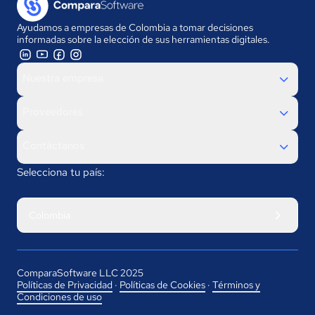
Ayudamos a empresas de Colombia a tomar decisiones
informadas sobre la elección de sus herramientas digitales.
Nuestra empresa
Proveedores
Contáctanos
Selecciona tu país:
Colombia
ComparaSoftware LLC 2025
Políticas de Privacidad
·
Políticas de Cookies
·
Términos y
Condiciones de uso