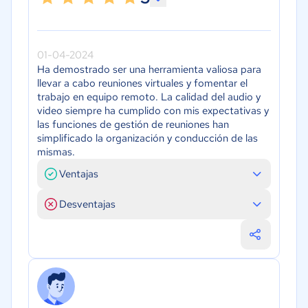
01-04-2024
Ha demostrado ser una herramienta valiosa para
llevar a cabo reuniones virtuales y fomentar el
trabajo en equipo remoto. La calidad del audio y
video siempre ha cumplido con mis expectativas y
las funciones de gestión de reuniones han
simplificado la organización y conducción de las
mismas.
Ventajas
Desventajas