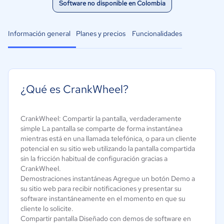
Software no disponible en Colombia
Información general
Planes y precios
Funcionalidades
¿Qué es CrankWheel?
CrankWheel: Compartir la pantalla, verdaderamente
simple La pantalla se comparte de forma instantánea
mientras está en una llamada telefónica, o para un cliente
potencial en su sitio web utilizando la pantalla compartida
sin la fricción habitual de configuración gracias a
CrankWheel.
Demostraciones instantáneas Agregue un botón Demo a
su sitio web para recibir notificaciones y presentar su
software instantáneamente en el momento en que su
cliente lo solicite.
Compartir pantalla Diseñado con demos de software en