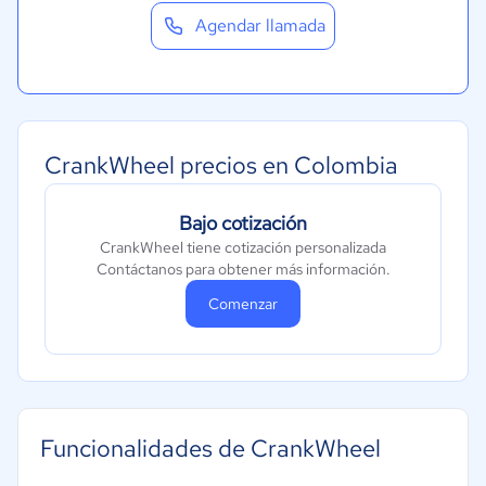
Agendar llamada
CrankWheel precios en Colombia
Bajo cotización
CrankWheel tiene cotización personalizada
Contáctanos para obtener más información.
Comenzar
Funcionalidades de CrankWheel