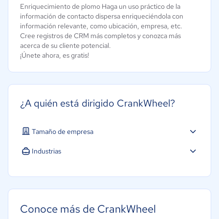
Enriquecimiento de plomo Haga un uso práctico de la
información de contacto dispersa enriqueciéndola con
información relevante, como ubicación, empresa, etc.
Cree registros de CRM más completos y conozca más
acerca de su cliente potencial.
¡Únete ahora, es gratis!
¿A quién está dirigido CrankWheel?
Tamaño de empresa
Industrias
Conoce más de CrankWheel