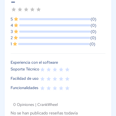
-
5
(0)
4
(0)
3
(0)
2
(0)
1
(0)
Experiencia con el software
Soporte Técnico
Facilidad de uso
Funcionalidades
0 Opiniones |
CrankWheel
No se han publicado reseñas todavía