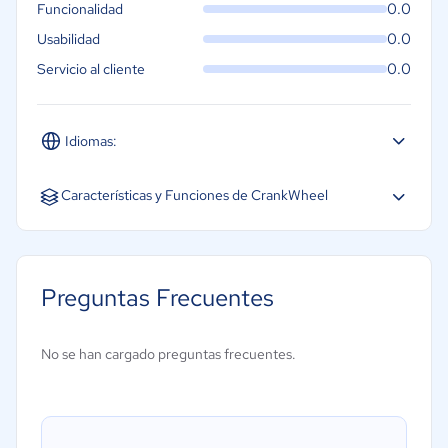
0.0
Funcionalidad
0.0
Usabilidad
0.0
Servicio al cliente
Idiomas:
Características y Funciones de CrankWheel
Preguntas Frecuentes
No se han cargado preguntas frecuentes.