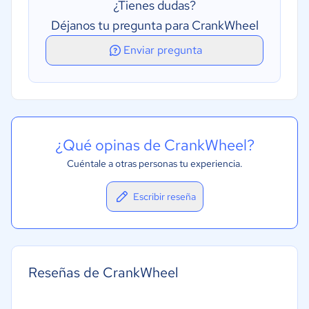
¿Tienes dudas?
Déjanos tu pregunta para CrankWheel
Enviar pregunta
¿Qué opinas de CrankWheel?
Cuéntale a otras personas tu experiencia.
Escribir reseña
Reseñas de CrankWheel