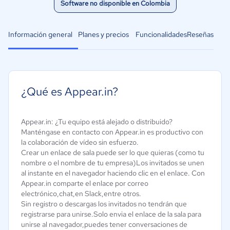
Software no disponible en Colombia
Información general
Planes y precios
Funcionalidades
Reseñas
¿Qué es Appear.in?
Appear.in: ¿Tu equipo está alejado o distribuido?
Manténgase en contacto con Appear.in es productivo con
la colaboración de vídeo sin esfuerzo.
Crear un enlace de sala puede ser lo que quieras (como tu
nombre o el nombre de tu empresa)Los invitados se unen
al instante en el navegador haciendo clic en el enlace. Con
Appear.in comparte el enlace por correo
electrónico,chat,en Slack,entre otros.
Sin registro o descargas los invitados no tendrán que
registrarse para unirse.Solo envia el enlace de la sala para
unirse al navegador,puedes tener conversaciones de