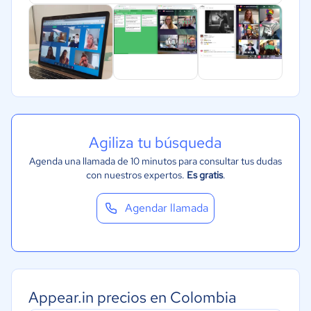
Agiliza tu búsqueda
Agenda una llamada de 10 minutos para consultar tus dudas
con nuestros expertos.
Es gratis
.
Agendar llamada
Appear.in precios en Colombia