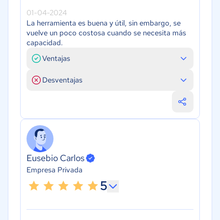
01-04-2024
La herramienta es buena y útil, sin embargo, se
vuelve un poco costosa cuando se necesita más
capacidad.
Ventajas
Desventajas
Eusebio Carlos
Empresa Privada
5