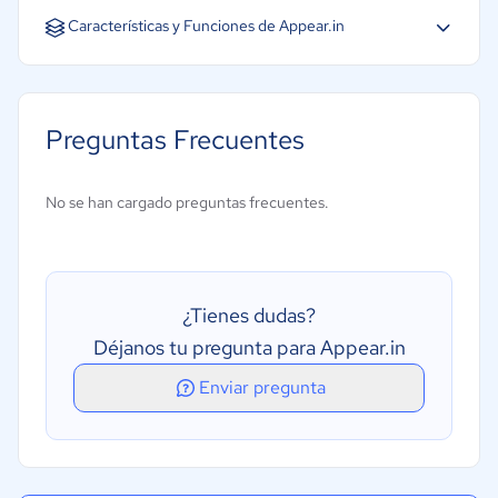
Características y Funciones de Appear.in
Preguntas Frecuentes
No se han cargado preguntas frecuentes.
¿Tienes dudas?
Déjanos tu pregunta para Appear.in
Enviar pregunta