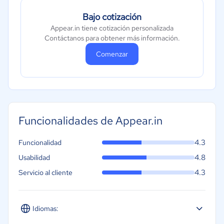
Bajo cotización
Appear.in tiene cotización personalizada
Contáctanos para obtener más información.
Comenzar
Funcionalidades de Appear.in
4.3
Funcionalidad
4.8
Usabilidad
4.3
Servicio al cliente
Idiomas: