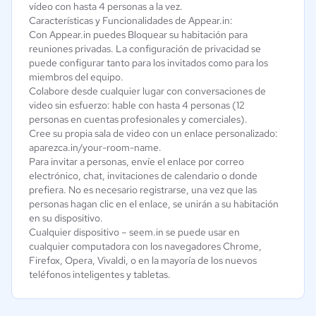
vídeo con hasta 4 personas a la vez.
Características y Funcionalidades de Appear.in:
Con Appear.in puedes Bloquear su habitación para
reuniones privadas. La configuración de privacidad se
puede configurar tanto para los invitados como para los
miembros del equipo.
Colabore desde cualquier lugar con conversaciones de
video sin esfuerzo: hable con hasta 4 personas (12
personas en cuentas profesionales y comerciales).
Cree su propia sala de video con un enlace personalizado:
aparezca.in/your-room-name.
Para invitar a personas, envíe el enlace por correo
electrónico, chat, invitaciones de calendario o donde
prefiera. No es necesario registrarse, una vez que las
personas hagan clic en el enlace, se unirán a su habitación
en su dispositivo.
Cualquier dispositivo – seem.in se puede usar en
cualquier computadora con los navegadores Chrome,
Firefox, Opera, Vivaldi, o en la mayoría de los nuevos
teléfonos inteligentes y tabletas.