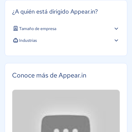
¿A quién está dirigido Appear.in?
Tamaño de empresa
Industrias
Conoce más de Appear.in