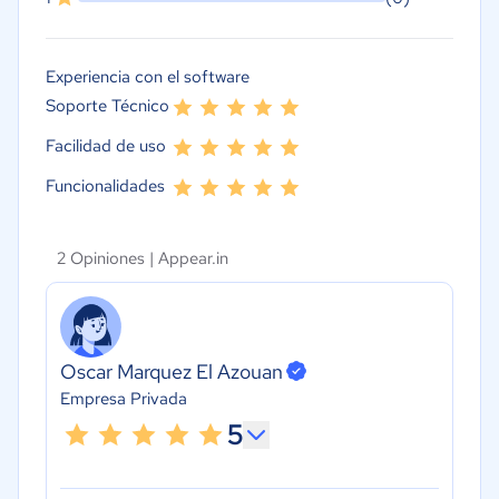
Experiencia con el software
Soporte Técnico
Facilidad de uso
Funcionalidades
2 Opiniones |
Appear.in
Oscar Marquez El Azouan
Empresa Privada
5