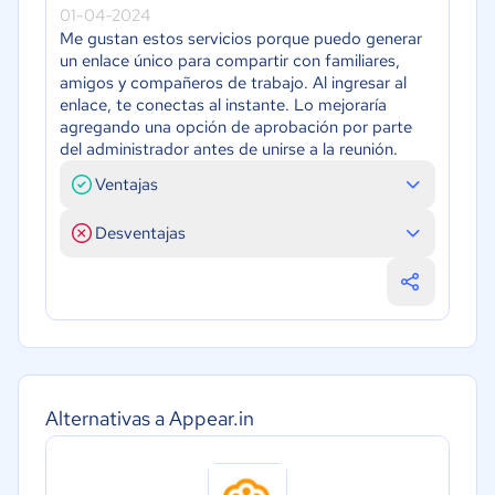
01-04-2024
Me gustan estos servicios porque puedo generar
un enlace único para compartir con familiares,
amigos y compañeros de trabajo. Al ingresar al
enlace, te conectas al instante. Lo mejoraría
agregando una opción de aprobación por parte
del administrador antes de unirse a la reunión.
Ventajas
Desventajas
Alternativas a Appear.in