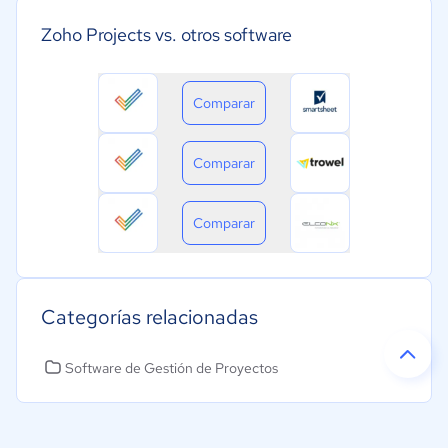
Zoho Projects vs. otros software
Comparar
Comparar
Comparar
Categorías relacionadas
Software de Gestión de Proyectos