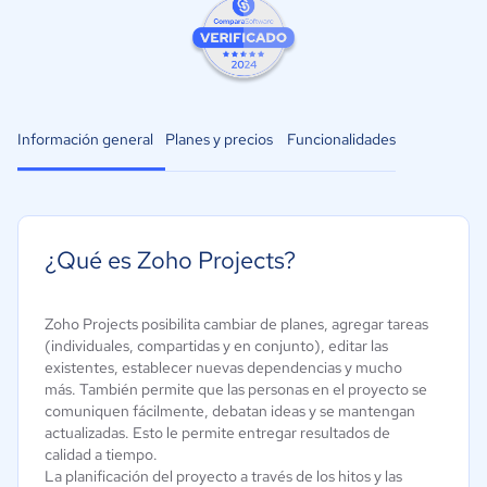
Información general
Planes y precios
Funcionalidades
¿Qué es Zoho Projects?
Zoho Projects posibilita cambiar de planes, agregar tareas
(individuales, compartidas y en conjunto), editar las
existentes, establecer nuevas dependencias y mucho
más. También permite que las personas en el proyecto se
comuniquen fácilmente, debatan ideas y se mantengan
actualizadas. Esto le permite entregar resultados de
calidad a tiempo.
La planificación del proyecto a través de los hitos y las