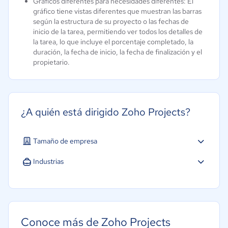
Gráficos diferentes para necesidades diferentes: El
gráfico tiene vistas diferentes que muestran las barras
según la estructura de su proyecto o las fechas de
inicio de la tarea, permitiendo ver todos los detalles de
la tarea, lo que incluye el porcentaje completado, la
duración, la fecha de inicio, la fecha de finalización y el
propietario.
¿A quién está dirigido Zoho Projects?
Tamaño de empresa
Industrias
Hotelería / Viajes
Seguros
Software / TI
Conoce más de Zoho Projects