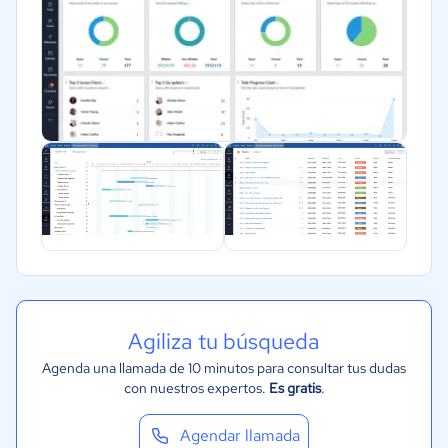
Agiliza tu búsqueda
Agenda una llamada de 10 minutos para consultar tus dudas
con nuestros expertos.
Es gratis
.
Agendar llamada