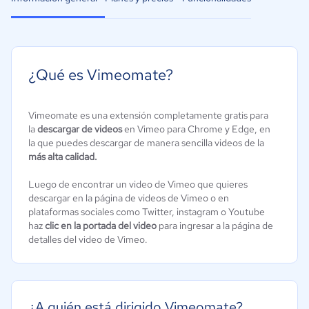
¿Qué es Vimeomate?
Vimeomate es una extensión completamente gratis para
la
descargar de videos
en Vimeo para Chrome y Edge, en
la que puedes descargar de manera sencilla videos de la
más alta calidad.
Luego de encontrar un video de Vimeo que quieres
descargar en la página de videos de Vimeo o en
plataformas sociales como Twitter, instagram o Youtube
haz
clic en la portada del video
para ingresar a la página de
detalles del video de Vimeo.
¿A quién está dirigido Vimeomate?