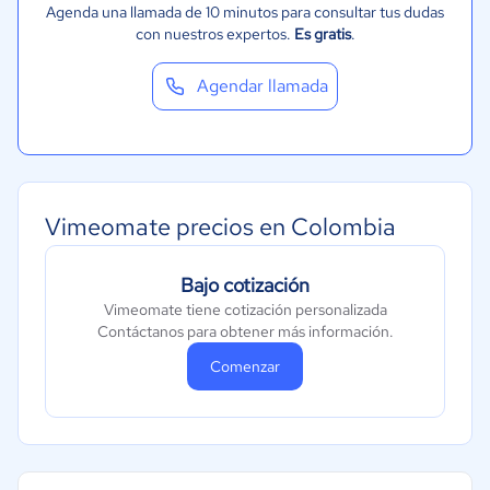
Agenda una llamada de 10 minutos para consultar tus dudas
con nuestros expertos.
Es gratis
.
Agendar llamada
Vimeomate precios en Colombia
Bajo cotización
Vimeomate tiene cotización personalizada
Contáctanos para obtener más información.
Comenzar