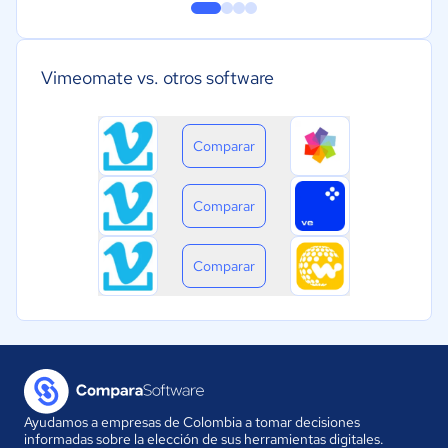
Vimeomate vs. otros software
Comparar
Comparar
Comparar
Ayudamos a empresas de Colombia a tomar decisiones
informadas sobre la elección de sus herramientas digitales.