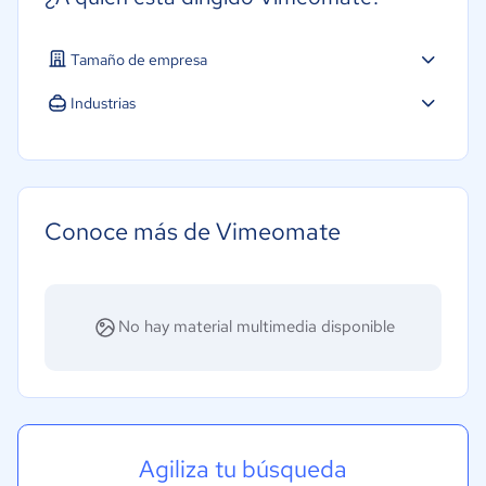
Tamaño de empresa
Industrias
Telecomunicaciones
Conoce más de Vimeomate
No hay material multimedia disponible
Agiliza tu búsqueda