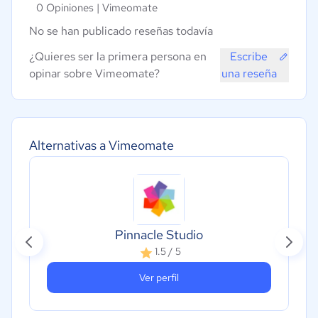
0 Opiniones |
Vimeomate
No se han publicado reseñas todavía
¿Quieres ser la primera persona en
Escribe
opinar sobre Vimeomate?
una reseña
Alternativas a Vimeomate
Pinnacle Studio
1.5 / 5
Ver perfil