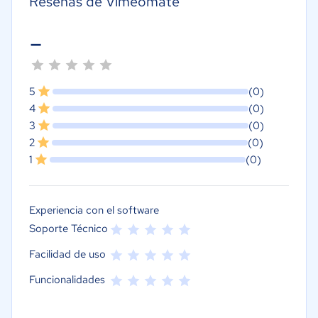
Reseñas de Vimeomate
-
5
(0)
4
(0)
3
(0)
2
(0)
1
(0)
Experiencia con el software
Soporte Técnico
Facilidad de uso
Funcionalidades