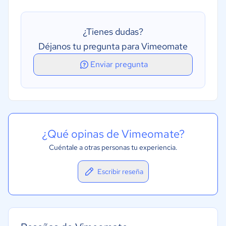
¿Tienes dudas?
Déjanos tu pregunta para Vimeomate
Enviar pregunta
¿Qué opinas de Vimeomate?
Cuéntale a otras personas tu experiencia.
Escribir reseña