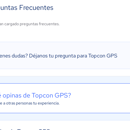
untas Frecuentes
an cargado preguntas frecuentes.
ienes dudas?
Déjanos tu pregunta para Topcon GPS
 opinas de Topcon GPS?
e a otras personas tu experiencia.