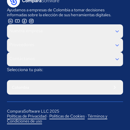
Ayudamos a empresas de Colombia a tomar decisiones
informadas sobre la elección de sus herramientas digitales.
Nuestra empresa
Proveedores
Contáctanos
Selecciona tu país:
Colombia
ComparaSoftware LLC 2025
Políticas de Privacidad
·
Políticas de Cookies
·
Términos y
Condiciones de uso