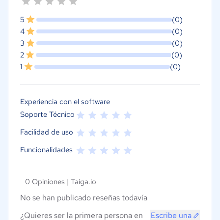
5
(0)
4
(0)
3
(0)
2
(0)
1
(0)
Experiencia con el software
Soporte Técnico
Facilidad de uso
Funcionalidades
0 Opiniones |
Taiga.io
No se han publicado reseñas todavía
¿Quieres ser la primera persona en
Escribe una