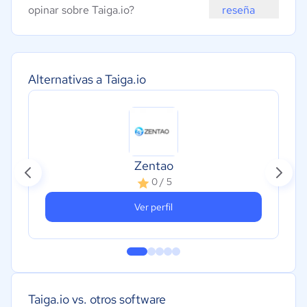
opinar sobre Taiga.io?
reseña
Alternativas a Taiga.io
Zentao
0 / 5
Ver perfil
Taiga.io vs. otros software