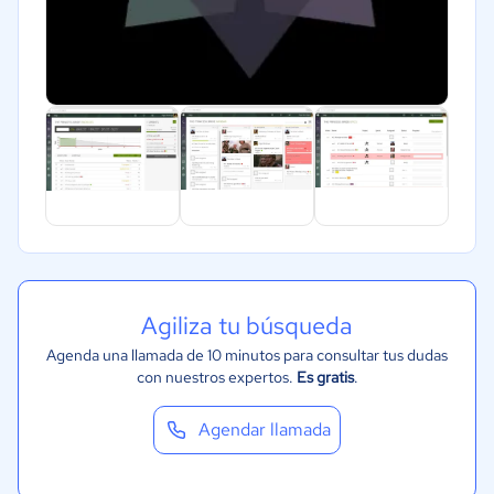
Agiliza tu búsqueda
Agenda una llamada de 10 minutos para consultar tus dudas
con nuestros expertos.
Es gratis
.
Agendar llamada