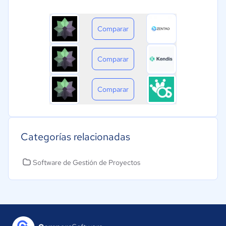
Comparar
Comparar
Comparar
Categorías relacionadas
Software de Gestión de Proyectos