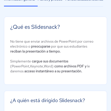
¿Qué es Slidesnack?
No tiene que enviar archivos de PowerPoint por correo
electrónico o
preocuparse
por que sus estudiantes
reciban la presentación a tiempo.
Simplemente
cargue sus documentos
(PowerPoint,Keynote,Word)
como archivos PDF y
le
daremos
acceso instantáneo a su presentación.
¿A quién está dirigido Slidesnack?