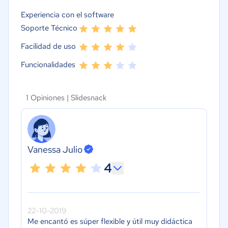
Experiencia con el software
Soporte Técnico
Facilidad de uso
Funcionalidades
1 Opiniones |
Slidesnack
Vanessa Julio
4
22-10-2019
Me encantó es súper flexible y útil muy didáctica