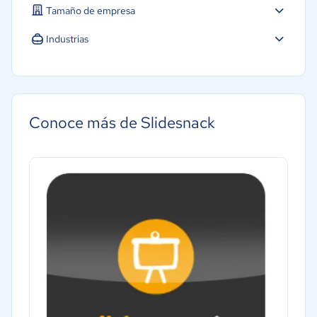
Tamaño de empresa
Industrias
Educación
Conoce más de Slidesnack