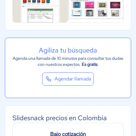
Agiliza tu búsqueda
Agenda una llamada de 10 minutos para consultar tus dudas
con nuestros expertos.
Es gratis
.
Agendar llamada
Slidesnack precios en Colombia
Bajo cotización